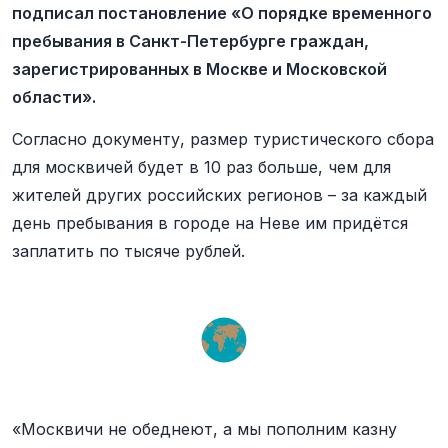
подписал постановление «О порядке временного
пребывания в Санкт-Петербурге граждан,
зарегистрированных в Москве и Московской
области».
Согласно документу, размер туристического сбора
для москвичей будет в 10 раз больше, чем для
жителей других российских регионов – за каждый
день пребывания в городе на Неве им придётся
заплатить по тысяче рублей.
«Москвичи не обеднеют, а мы пополним казну