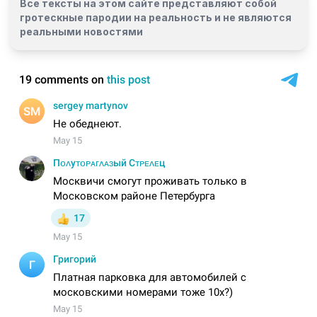
Все тексты на этом сайте представляют собой
гротескные пародии на реальность и
не являются
реальными новостями