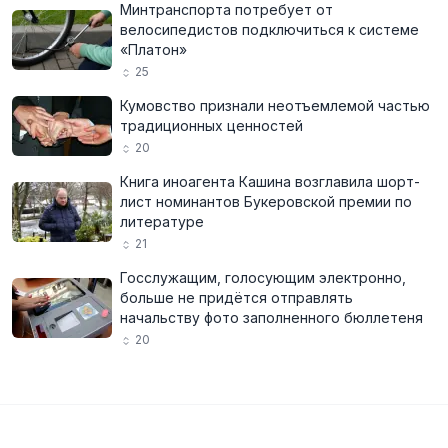
Минтранспорта потребует от
велосипедистов подключиться к системе
«Платон»
25
Кумовство признали неотъемлемой частью
традиционных ценностей
20
Книга иноагента Кашина возглавила шорт-
лист номинантов Букеровской премии по
литературе
21
Госслужащим, голосующим электронно,
больше не придётся отправлять
начальству фото заполненного бюллетеня
20