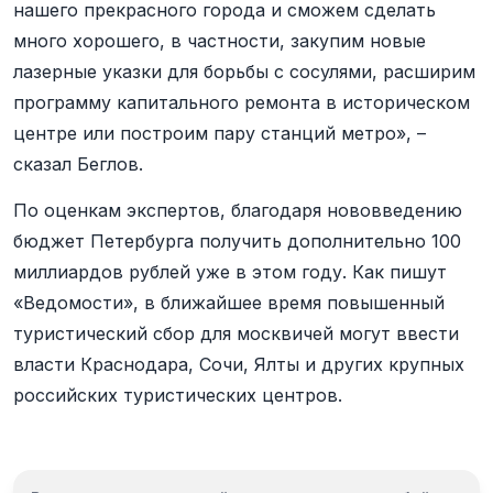
нашего прекрасного города и сможем сделать
много хорошего, в частности, закупим новые
лазерные указки для борьбы с сосулями, расширим
программу капитального ремонта в историческом
центре или построим пару станций метро», –
сказал Беглов.
По оценкам экспертов, благодаря нововведению
бюджет Петербурга получить дополнительно 100
миллиардов рублей уже в этом году. Как пишут
«Ведомости», в ближайшее время повышенный
туристический сбор для москвичей могут ввести
власти Краснодара, Сочи, Ялты и других крупных
российских туристических центров.