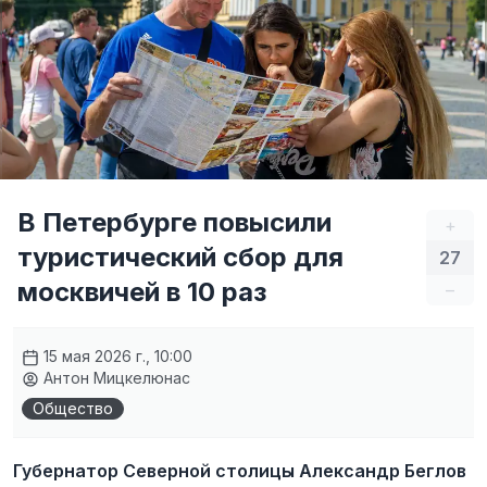
В Петербурге повысили
+
туристический сбор для
27
москвичей в 10 раз
–
15 мая 2026 г., 10:00
Антон Мицкелюнас
Общество
Губернатор Северной столицы Александр Беглов