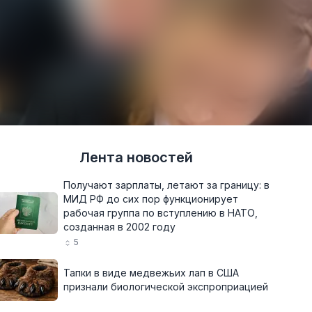
Лента новостей
Получают зарплаты, летают за границу: в
МИД РФ до сих пор функционирует
рабочая группа по вступлению в НАТО,
созданная в 2002 году
5
Тапки в виде медвежьих лап в США
признали биологической экспроприацией