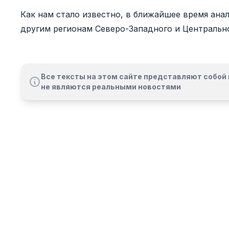
Как нам стало известно, в ближайшее время ана
другим регионам Северо-Западного и Центральн
Все тексты на этом сайте представляют собой 
не являются реальными новостями