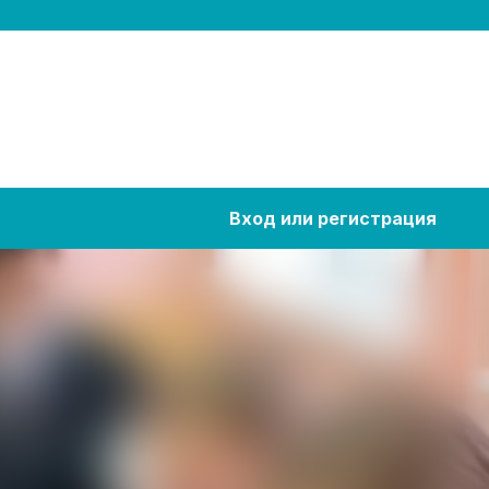
Вход или регистрация