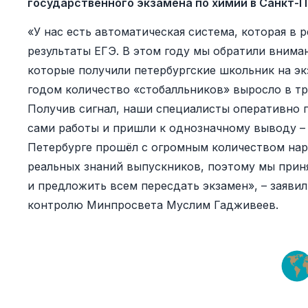
государственного экзамена по химии в Санкт-
«У нас есть автоматическая система, которая в
результаты ЕГЭ. В этом году мы обратили внима
которые получили петербургские школьник на эк
годом количество «стобалльников» выросло в три
Получив сигнал, наши специалисты оперативно 
сами работы и пришли к однозначному выводу – 
Петербурге прошёл с огромным количеством нар
реальных знаний выпускников, поэтому мы прин
и предложить всем пересдать экзамен», – заяви
контролю Минпросвета Муслим Гадживеев.