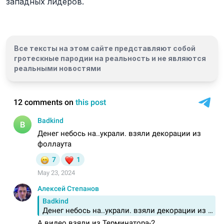
западных лидеров.
Все тексты на этом сайте представляют собой
гротескные пародии на реальность и
не являются
реальными новостями