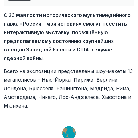
С 23 мая гости исторического мультимедийного
парка «Россия – моя история» смогут посетить
интерактивную выставку, посвящённую
предполагаемому состоянию крупнейших
городов Западной Европы и США в случае
ядерной войны.
Всего на экспозиции представлены шоу-макеты 13
мегаполисов – Нью-Йорка, Парижа, Берлина,
Лондона, Брюсселя, Вашингтона, Мадрида, Рима,
Амстердама, Чикаго, Лос-Анджелеса, Хьюстона и
Мюнхена.