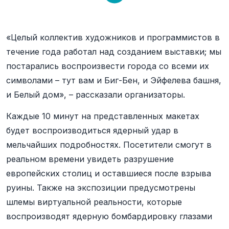
«Целый коллектив художников и программистов в
течение года работал над созданием выставки; мы
постарались воспроизвести города со всеми их
символами – тут вам и Биг-Бен, и Эйфелева башня,
и Белый дом», – рассказали организаторы.
Каждые 10 минут на представленных макетах
будет воспроизводиться ядерный удар в
мельчайших подробностях. Посетители смогут в
реальном времени увидеть разрушение
европейских столиц и оставшиеся после взрыва
руины. Также на экспозиции предусмотрены
шлемы виртуальной реальности, которые
воспроизводят ядерную бомбардировку глазами