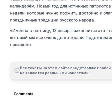
календарём, Новый год для истинных патриотов 
недели, которые нужно прожить достойно и бла
праздничные традиции русского народа.
«Именно в пятницу, 13 января, закончится этот т
который мы все очень долго ждали. Подождём же
президент.
Все тексты на этом сайте представляют собой 
не являются реальными новостями