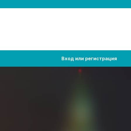
Вход или регистрация