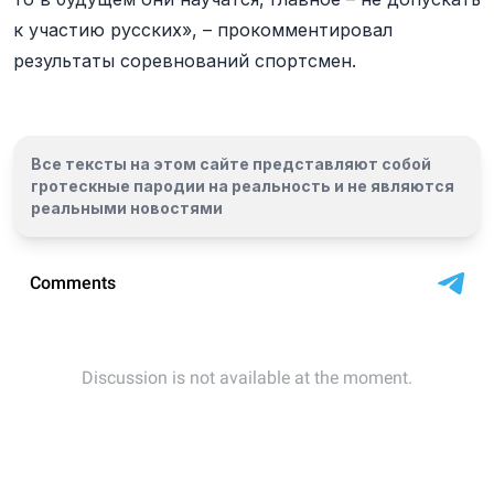
к участию русских», – прокомментировал
результаты соревнований спортсмен.
Все тексты на этом сайте представляют собой
гротескные пародии на реальность и
не являются
реальными новостями