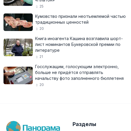
25
Кумовство признали неотъемлемой частью
традиционных ценностей
20
Книга иноагента Кашина возглавила шорт-
лист номинантов Букеровской премии по
литературе
21
Госслужащим, голосующим электронно,
больше не придётся отправлять
начальству фото заполненного бюллетеня
20
Разделы