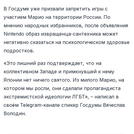
В Госдуме уже призвали запретить игры с
участием Марио на территории России. По
мнению народных избранников, после объявления
Nintendo образ извращенца-сантехника может
негативно сказаться на психологическом здоровье
подростков.
«Это лишний раз подтверждает, что на
коллективном Западе и примкнувшей к нему
Японии нет ничего святого. Из милого Марио, на
котором мы росли, они сделали пропагандиста
экстремистской идеологии ЛГБТ», – написал в
своём Telegram-канале спикер Госдумы Вячеслав
Володин.