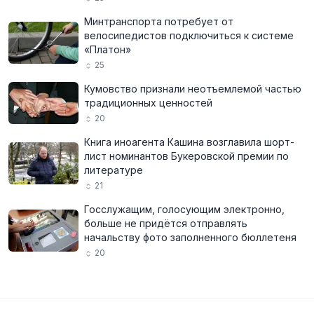
Минтранспорта потребует от
велосипедистов подключиться к системе
«Платон»
25
Кумовство признали неотъемлемой частью
традиционных ценностей
20
Книга иноагента Кашина возглавила шорт-
лист номинантов Букеровской премии по
литературе
21
Госслужащим, голосующим электронно,
больше не придётся отправлять
начальству фото заполненного бюллетеня
20