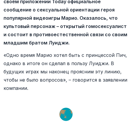
своём приложении Today официальное
сообщение о сексуальной ориентации героя
популярной видеоигры Марио. Оказалось, что
культовый персонаж – открытый гомосексуалист
и состоит в противоестественной связи со своим
младшим братом Луиджи.
«Одно время Марио хотел быть с принцессой Пич,
однако в итоге он сделал в пользу Луиджи. В
будущих играх мы наконец проясним эту линию,
чтобы не было вопросов», – говорится в заявлении
компании.