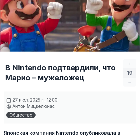
+
В Nintendo подтвердили, что
19
Марио – мужеложец
–
27 июл. 2025 г., 12:00
Антон Мицкелюнас
Общество
Японская компания Nintendo опубликовала в