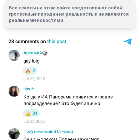
Все тексты на этом сайте представляют собой
гротескные пародии на реальность и
не являются
реальными новостями