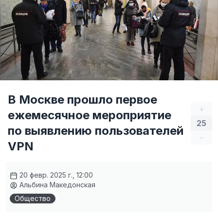
В Москве прошло первое
+
ежемесячное мероприятие
25
по выявлению пользователей
–
VPN
20 февр. 2025 г., 12:00
Альбина Македонская
Общество