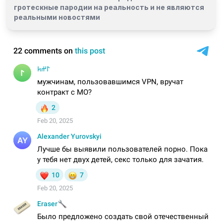
гротескные пародии на реальность и
не являются
реальными новостями