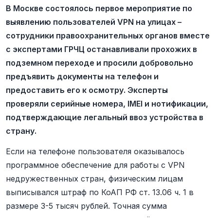
В Москве состоялось первое мероприятие по
выявлению пользователей VPN на улицах –
сотрудники правоохранительных органов вместе
с экспертами ГРЧЦ останавливали прохожих в
подземном переходе и просили добровольно
предъявить документы на телефон и
предоставить его к осмотру. Эксперты
проверяли серийные номера, IMEI и нотификации,
подтверждающие легальный ввоз устройства в
страну.
Если на телефоне пользователя оказывалось
программное обеспечение для работы с VPN
недружественных стран, физическим лицам
выписывался штраф по КоАП РФ ст. 13.06 ч. 1 в
размере 3-5 тысяч рублей. Точная сумма