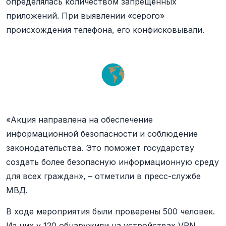
определялась количеством запрещённых
приложений. При выявлении «серого»
происхождения телефона, его конфисковывали.
«Акция направлена на обеспечение
информационной безопасности и соблюдение
законодательства. Это поможет государству
создать более безопасную информационную среду
для всех граждан», – отметили в пресс-службе
МВД.
В ходе мероприятия были проверены 500 человек.
Из них у 120 обнаружили на устройствах VPN.