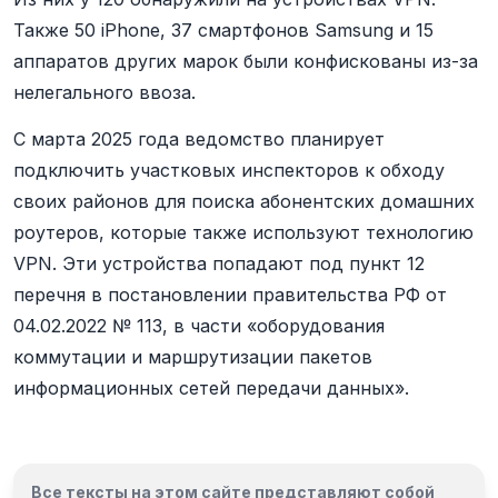
Также 50 iРhone, 37 смартфонов Samsung и 15
аппаратов других марок были конфискованы из-за
нелегального ввоза.
С марта 2025 года ведомство планирует
подключить участковых инспекторов к обходу
своих районов для поиска абонентских домашних
роутеров, которые также используют технологию
VPN. Эти устройства попадают под пункт 12
перечня в постановлении правительства РФ от
04.02.2022 № 113, в части «оборудования
коммутации и маршрутизации пакетов
информационных сетей передачи данных».
Все тексты на этом сайте представляют собой