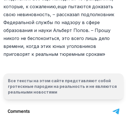
которые, к сожалению,еще пытаются доказать
свою невиновность, – рассказал подполковник
Федеральной службы по надзору в сфере
образования и науки Альберт Попов. – Прошу
никого не беспокоиться, это всего лишь дело
времени, когда этих юных уголовников
приговорят к реальным тюремным срокам»
Все тексты на этом сайте представляют собой
гротескные пародии на реальность и
не являются
реальными новостями