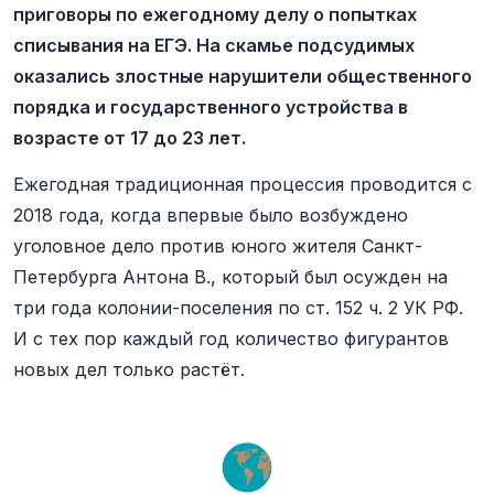
приговоры по ежегодному делу о попытках
списывания на ЕГЭ. На скамье подсудимых
оказались злостные нарушители общественного
порядка и государственного устройства в
возрасте от 17 до 23 лет.
Ежегодная традиционная процессия проводится с
2018 года, когда впервые было возбуждено
уголовное дело против юного жителя Санкт-
Петербурга Антона В., который был осужден на
три года колонии-поселения по ст. 152 ч. 2 УК РФ.
И с тех пор каждый год количество фигурантов
новых дел только растёт.