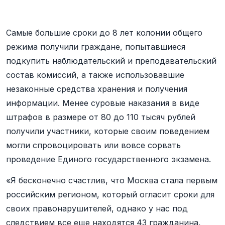
Самые большие сроки до 8 лет колонии общего
режима получили граждане, попытавшиеся
подкупить наблюдательский и преподавательский
состав комиссий, а также использовавшие
незаконные средства хранения и получения
информации. Менее суровые наказания в виде
штрафов в размере от 80 до 110 тысяч рублей
получили участники, которые своим поведением
могли спровоцировать или вовсе сорвать
проведение Единого государственного экзамена.
«Я бесконечно счастлив, что Москва стала первым
российским регионом, который огласит сроки для
своих правонарушителей, однако у нас под
следствием все еще находятся 43 гражданина,