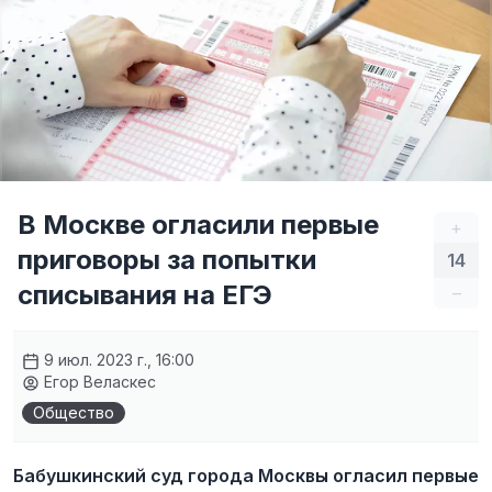
В Москве огласили первые
+
приговоры за попытки
14
списывания на ЕГЭ
–
9 июл. 2023 г., 16:00
Егор Веласкес
Общество
Бабушкинский суд города Москвы огласил первые