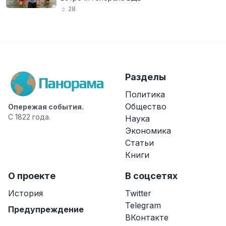
28
Разделы
Политика
Общество
Опережая события.
С 1822 года.
Наука
Экономика
Статьи
Книги
О проекте
В соцсетях
История
Twitter
Telegram
Предупреждение
ВКонтакте