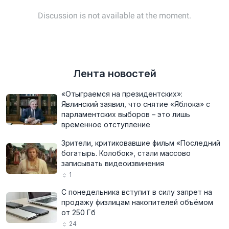
Лента новостей
«Отыграемся на президентских»:
Явлинский заявил, что снятие «Яблока» с
парламентских выборов – это лишь
временное отступление
Зрители, критиковавшие фильм «Последний
богатырь. Колобок», стали массово
записывать видеоизвинения
1
С понедельника вступит в силу запрет на
продажу физлицам накопителей объёмом
от 250 Гб
24