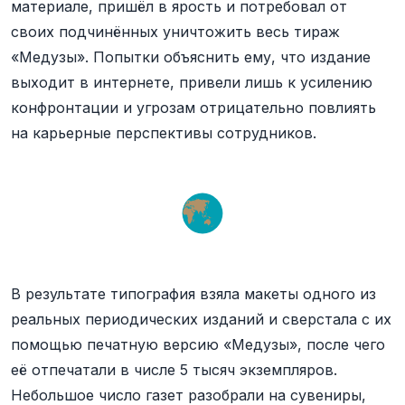
материале, пришёл в ярость и потребовал от
своих подчинённых уничтожить весь тираж
«Медузы». Попытки объяснить ему, что издание
выходит в интернете, привели лишь к усилению
конфронтации и угрозам отрицательно повлиять
на карьерные перспективы сотрудников.
В результате типография взяла макеты одного из
реальных периодических изданий и сверстала с их
помощью печатную версию «Медузы», после чего
её отпечатали в числе 5 тысяч экземпляров.
Небольшое число газет разобрали на сувениры,