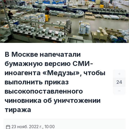
В Москве напечатали
бумажную версию СМИ-
иноагента «Медузы», чтобы
+
выполнить приказ
24
высокопоставленного
–
чиновника об уничтожении
тиража
23 нояб. 2022 г., 10:00