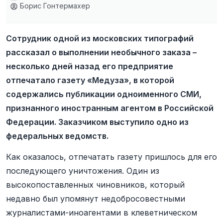
Борис Гонтермахер
Сотрудник одной из московских типографий
рассказал о выполнении необычного заказа –
несколько дней назад его предприятие
отпечатало газету «Медуза», в которой
содержались публикации одноименного СМИ,
признанного иностранным агентом в Российской
Федерации. Заказчиком выступило одно из
федеральных ведомств.
Как оказалось, отпечатать газету пришлось для его
последующего уничтожения. Один из
высокопоставленных чиновников, который
недавно был упомянут недобросовестными
журналистами-иноагентами в клеветническом