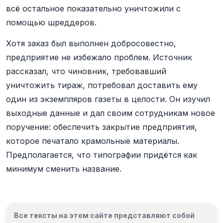
всё остальное показательно уничтожили с
помощью шреддеров.
Хотя заказ был выполнен добросовестно,
предприятие не избежало проблем. Источник
рассказал, что чиновник, требовавший
уничтожить тираж, потребовал доставить ему
один из экземпляров газеты в целости. Он изучил
выходные данные и дал своим сотрудникам новое
поручение: обеспечить закрытие предприятия,
которое печатало крамольные материалы.
Предполагается, что типографии придётся как
минимум сменить название.
Все тексты на этом сайте представляют собой