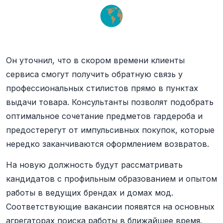
Он уточнил, что в скором времени клиенты
сервиса смогут получить обратную связь у
профессиональных стилистов прямо в пунктах
выдачи товара. Консультанты позволят подобрать
оптимальное сочетание предметов гардероба и
предостерегут от импульсивных покупок, которые
нередко заканчиваются оформлением возвратов.
На новую должность будут рассматривать
кандидатов с профильным образованием и опытом
работы в ведущих брендах и домах мод.
Соответствующие вакансии появятся на основных
агрегаторах поиска работы в ближайшее время.