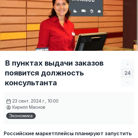
В пунктах выдачи заказов
+
появится должность
24
консультанта
–
23 сент. 2024 г., 10:00
Кирилл Маснов
Экономика
Российские маркетплейсы планируют запустить