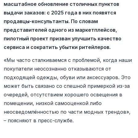
масштабное обновление столичных пунктов
выдачи заказов: с 2025 года в них появятся
продавцы-консультанты. По словам
представителей одного из маркетплейсов,
пилотный проект призван улучшить качество
сервиса и сократить убытки ритейлеров.
«Мы часто сталкиваемся с проблемой, когда наши
покупатели неосознанно отказываются от
подходящей одежды, обуви или аксессуаров. Это
может быть связано со спешной примеркой из-за
очередей, отсутствием хорошего освещения в
помещении, низкой самооценкой либо
неосведомлённостью по части модных трендов»,
– поясняют в пресс-службе.