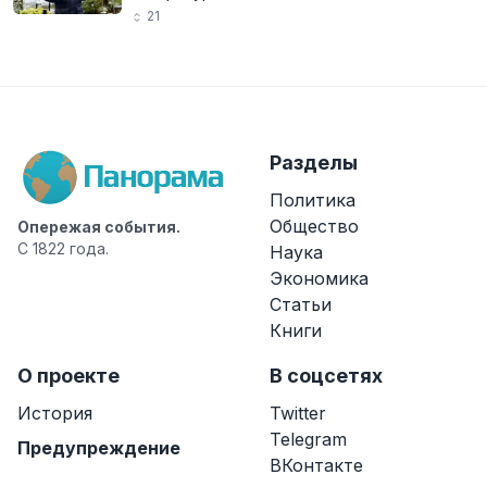
21
Разделы
Политика
Общество
Опережая события.
С 1822 года.
Наука
Экономика
Статьи
Книги
О проекте
В соцсетях
История
Twitter
Telegram
Предупреждение
ВКонтакте