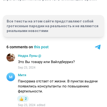
Все тексты на этом сайте представляют собой
гротескные пародии на реальность и
не являются
реальными новостями