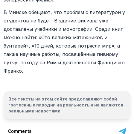
В Минске обещают, что проблем с литературой у
студентов не будет. В здание филиала уже
доставлены учебники и монографии. Среди книг
можно найти: «Сто великих мятежников и
бунтарей», «10 дней, которые потрясли мир», а
также научные работы, посвящённые пивному
путчу, походу на Рим и деятельности Франциско
Франко.
Все тексты на этом сайте представляют собой
гротескные пародии на реальность и
не являются
реальными новостями