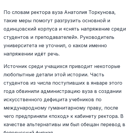
По словам ректора вуза Анатолия Торкунова,
такие меры помогут разгрузить основной и
одинцовский корпуса и «снять напряжение среди
студентов и преподавателей». Руководитель
университета не уточнил, о каком именно
напряжении идёт речь.
Источник среди учащихся приводит некоторые
любопытные детали этой истории. Часть
студентов из числа поступивших в январе этого
года обвинили администрацию вуза в создании
искусственного дефицита учебников по
международному гуманитарному праву, после
чего предприняли «поход» к кабинету ректора. В
качестве альтернативы им был обещан перевод в
белорусский филиал.