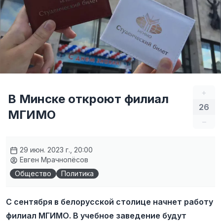
+
В Минске откроют филиал
26
МГИМО
–
29 июн. 2023 г., 20:00
Евген Мрачнопёсов
Общество
Политика
С сентября в белорусской столице начнет работу
филиал МГИМО. В учебное заведение будут