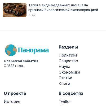
Тапки в виде медвежьих лап в США
признали биологической экспроприацией
27
Разделы
Политика
Общество
Опережая события.
С 1822 года.
Наука
Экономика
Статьи
Книги
О проекте
В соцсетях
История
Twitter