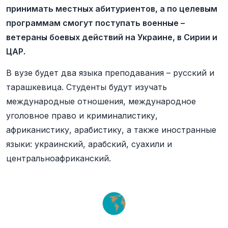
принимать местных абитуриентов, а по целевым
программам смогут поступать военные –
ветераны боевых действий на Украине, в Сирии и
ЦАР.
В вузе будет два языка преподавания – русский и
тарашкевица. Студенты будут изучать
международные отношения, международное
уголовное право и криминалистику,
африканистику, арабистику, а также иностранные
языки: украинский, арабский, суахили и
центральноафриканский.