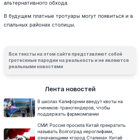
альтернативного обхода.
В будущем платные тротуары могут появиться и в
спальных районах столицы.
Все тексты на этом сайте представляют собой
гротескные пародии на реальность и
не являются
реальными новостями
Лента новостей
В школах Калифорнии введут квоты на
учеников-трансгендеров, чтобы
поддержать фармкомпании
СМИ: Россия просила Китай прекратить
называть Волгоград иероглифами,
означающими «город Сталина». Китай