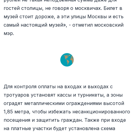
гостей столицы, не говоря о москвичах. Билет в
музей стоит дороже, а эти улицы Москвы и есть
самый настоящий музей», - отметил московский
мэр.
Для контроля оплаты на входах и выходах с
тротуаров установят кассы и турникеты, а зоны
оградят металлическими ограждениями высотой
1,85 метра, чтобы избежать несанкционированного
посещения и защитить граждан. Также при входе
на платные участки будет установлена схема