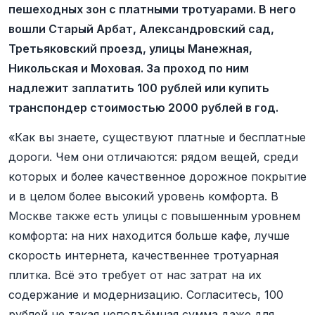
пешеходных зон с платными тротуарами. В него
вошли Старый Арбат, Александровский сад,
Третьяковский проезд, улицы Манежная,
Никольская и Моховая. За проход по ним
надлежит заплатить 100 рублей или купить
транспондер стоимостью 2000 рублей в год.
«Как вы знаете, существуют платные и бесплатные
дороги. Чем они отличаются: рядом вещей, среди
которых и более качественное дорожное покрытие
и в целом более высокий уровень комфорта. В
Москве также есть улицы с повышенным уровнем
комфорта: на них находится больше кафе, лучше
скорость интернета, качественнее тротуарная
плитка. Всё это требует от нас затрат на их
содержание и модернизацию. Согласитесь, 100
рублей не такая неподъёмная сумма даже для