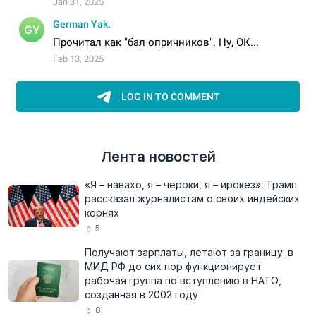
Лента новостей
«Я – навахо, я – чероки, я – ирокез»: Трамп
рассказал журналистам о своих индейских
корнях
5
Получают зарплаты, летают за границу: в
МИД РФ до сих пор функционирует
рабочая группа по вступлению в НАТО,
созданная в 2002 году
8