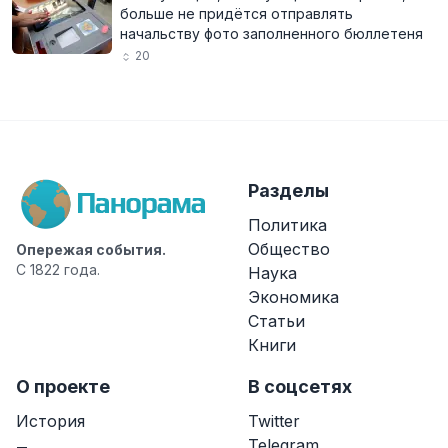
больше не придётся отправлять
начальству фото заполненного бюллетеня
20
Разделы
Политика
Общество
Опережая события.
С 1822 года.
Наука
Экономика
Статьи
Книги
О проекте
В соцсетях
История
Twitter
Telegram