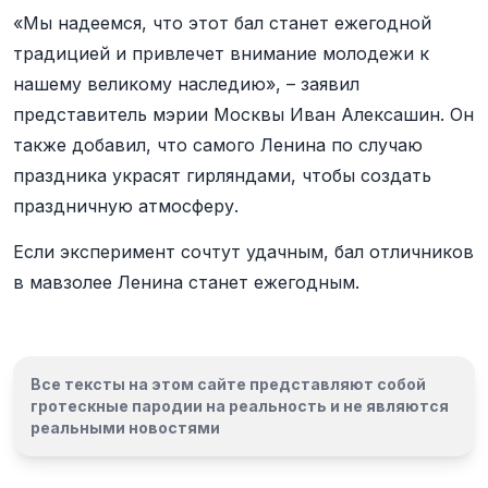
«Мы надеемся, что этот бал станет ежегодной
традицией и привлечет внимание молодежи к
нашему великому наследию», – заявил
представитель мэрии Москвы Иван Алексашин. Он
также добавил, что самого Ленина по случаю
праздника украсят гирляндами, чтобы создать
праздничную атмосферу.
Если эксперимент сочтут удачным, бал отличников
в мавзолее Ленина станет ежегодным.
Все тексты на этом сайте представляют собой
гротескные пародии на реальность и
не являются
реальными новостями