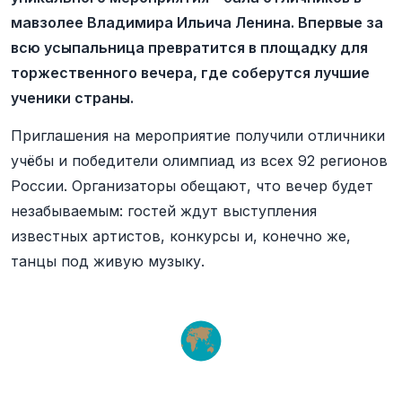
мавзолее Владимира Ильича Ленина. Впервые за
всю усыпальница превратится в площадку для
торжественного вечера, где соберутся лучшие
ученики страны.
Приглашения на мероприятие получили отличники
учёбы и победители олимпиад из всех 92 регионов
России. Организаторы обещают, что вечер будет
незабываемым: гостей ждут выступления
известных артистов, конкурсы и, конечно же,
танцы под живую музыку.