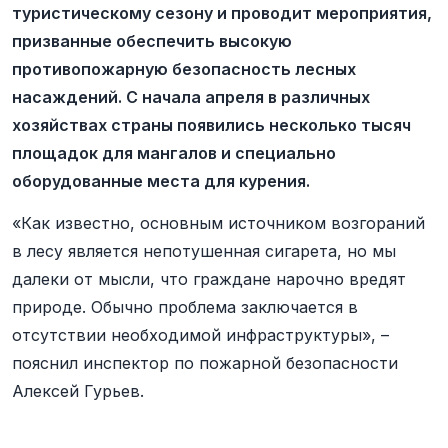
туристическому сезону и проводит мероприятия,
призванные обеспечить высокую
противопожарную безопасность лесных
насаждений. С начала апреля в различных
хозяйствах страны появились несколько тысяч
площадок для мангалов и специально
оборудованные места для курения.
«Как известно, основным источником возгораний
в лесу является непотушенная сигарета, но мы
далеки от мысли, что граждане нарочно вредят
природе. Обычно проблема заключается в
отсутствии необходимой инфраструктуры», –
пояснил инспектор по пожарной безопасности
Алексей Гурьев.