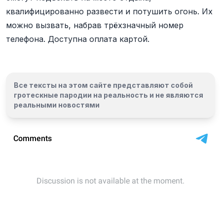
квалифицированно развести и потушить огонь. Их
можно вызвать, набрав трёхзначный номер
телефона. Доступна оплата картой.
Все тексты на этом сайте представляют собой
гротескные пародии на реальность и
не являются
реальными новостями