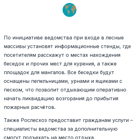
По инициативе ведомства при входе в лесные
массивы установят информационные стенды, где
посетителям расскажут о местах нахождения
беседок и прочих мест для курения, а также
площадок для мангалов. Все беседки будут
оснащены пепельницами, урнами и ящиками с
песком, что позволит отдыхающим оперативно
начать ликвидацию возгорания до прибытия
пожарных расчётов.
Также Рослесхоз предоставит гражданам услуги –
специалисты ведомства за дополнительную
смогут подъехать на место отдыха,