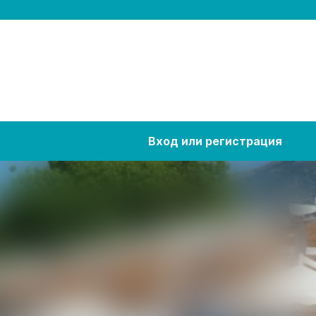
Вход или регистрация