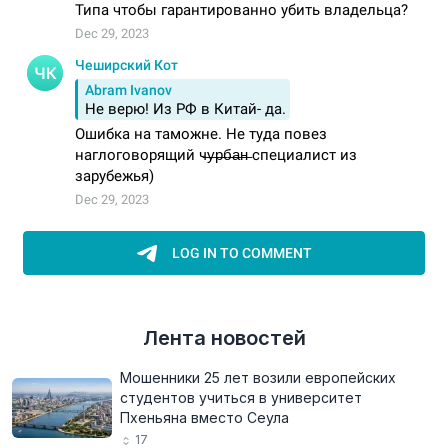
Лента новостей
Мошенники 25 лет возили европейских
студентов учиться в университет
Пхеньяна вместо Сеула
17