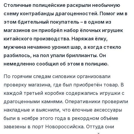
Столичные полицейские раскрыли необычную
схему контрабанды драгоценностей. Помог им в
этом бдительный покупатель – в одном из
магазинов он приобрёл набор ёлочных игрушек
китайского производства. Наряжая ёлку,
мужчина нечаянно уронил шар, а когда стекло
разбилось, на пол упали бриллианты. Он
немедленно сообщил об этом в полицию.
По горячим следам силовики организовали
проверку магазина, где был приобретён товар. В
каждой третьей коробке содержались игрушки с
драгоценными камнями. Оперативники проверили
накладные и выяснили, что ёлочные аксессуары
были в ноябре этого года в рекордном объёме
завезены в порт Новороссийска. Оттуда они