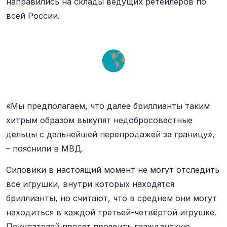
направились на склады ведущих ретейлеров по
всей России.
«Мы предполагаем, что далее бриллианты таким
хитрым образом выкупят недобросовестные
дельцы с дальнейшей перепродажей за границу»,
– пояснили в МВД.
Силовики в настоящий момент не могут отследить
все игрушки, внутри которых находятся
бриллианты, но считают, что в среднем они могут
находиться в каждой третьей-четвёртой игрушке.
Покупателей просят проявить гражданскую