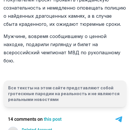
сознательность и немедленно оповещать полицию
о найденных драгоценных камнях, а в случае
сбыта краденного, их ожидают тюремные сроки.
Мужчине, вовремя сообщившему о ценной
находке, подарили гирлянду и билет на
всероссийский чемпионат МВД по рукопашному
бою.
Все тексты на этом сайте представляют собой
гротескные пародии на реальность и
не являются
реальными новостями