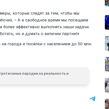
меры, которые следят за тем, чтобы мы
рабочих. – А в свободное время мы посещаем
е более эффективно выполнять наши задачи.
аботать, но и думать о величии партии!»
на города и посёлки с населением до 50 млн
гротескные пародии на реальность и