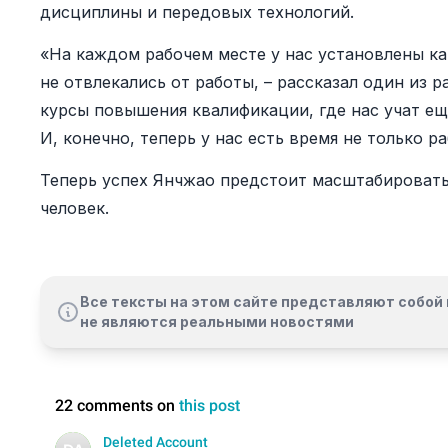
дисциплины и передовых технологий.
«На каждом рабочем месте у нас установлены ка
не отвлекались от работы, – рассказал один из 
курсы повышения квалификации, где нас учат ещ
И, конечно, теперь у нас есть время не только р
Теперь успех Янчжао предстоит масштабировать 
человек.
Все тексты на этом сайте представляют собой 
не являются реальными новостями