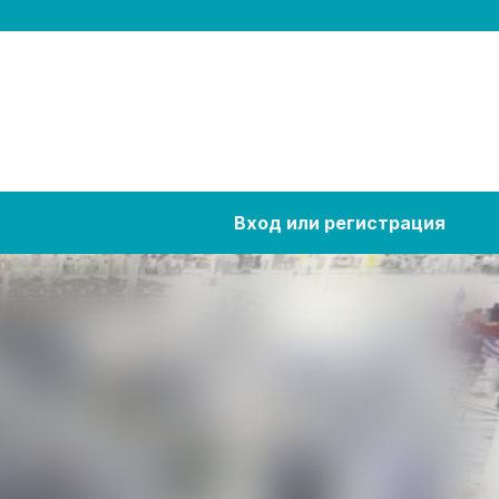
Вход или регистрация