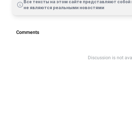
Все тексты на этом сайте представляют собой 
не являются реальными новостями