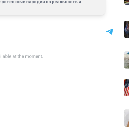
гротескные пародии на реальность и