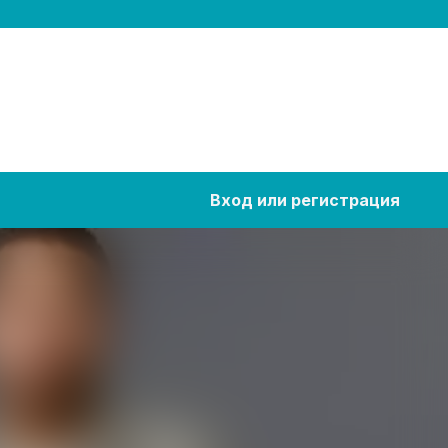
Вход или регистрация