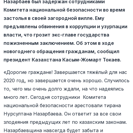
Назарбаев был задержан сотрудниками
Комитета национальной безопасности во время
застолья в своей загородной вилле. Ему
предъявлены обвинения в коррупции и узурпации
власти, что грозит экс-главе государства
пожизненным заключением. Об этом в ходе
новогоднего обращения гражданам, сообщил
президент Казахстана Касым-Жомарт Токаев.
«Дорогие граждане! Завершается тяжёлый для нас
2020 год, но завершается очень хорошо. Случилось
то, чего мы очень долго ждали, на что надеялись
много лет. Сегодня сотрудники Комитета
национальной безопасности арестовали тирана
Нурсултана Назарбаева. Он ответит за все свои
злодеяния предыдущих лет по казахским законам.
Назарбаевщина навсегда будет забыта и