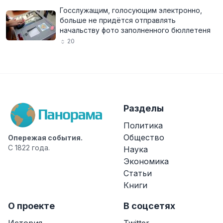
Госслужащим, голосующим электронно,
больше не придётся отправлять
начальству фото заполненного бюллетеня
20
Разделы
Политика
Общество
Опережая события.
С 1822 года.
Наука
Экономика
Статьи
Книги
О проекте
В соцсетях