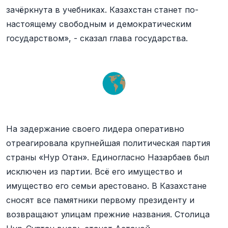
зачёркнута в учебниках. Казахстан станет по-
настоящему свободным и демократическим
государством», - сказал глава государства.
На задержание своего лидера оперативно
отреагировала крупнейшая политическая партия
страны «Нур Отан». Единогласно Назарбаев был
исключен из партии. Всё его имущество и
имущество его семьи арестовано. В Казахстане
сносят все памятники первому президенту и
возвращают улицам прежние названия. Столица