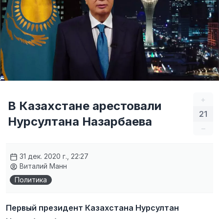
+
В Казахстане арестовали
21
Нурсултана Назарбаева
–
31 дек. 2020 г., 22:27
Виталий Манн
Политика
Первый президент Казахстана Нурсултан