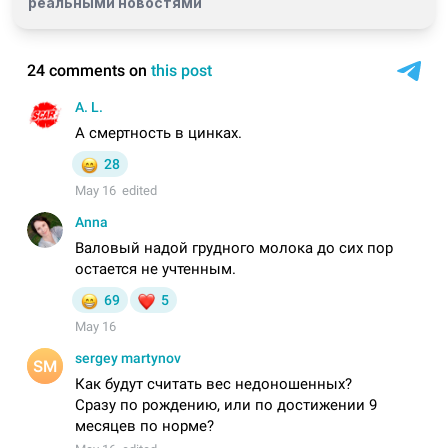
реальными новостями