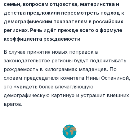
семьи, вопросам отцовства, материнства и
детства предложили пересмотреть подход к
демографическим показателям в российских
регионах. Речь идёт прежде всего о формуле
коэффициента рождаемости.
В случае принятия новых поправок в
законодательстве регионы будут подсчитывать
рождаемость в килограммах младенцев. По
словам председателя комитета Нины Останиной,
это «увидеть более впечатляющую
демографическую картину» и устрашит внешних
врагов.