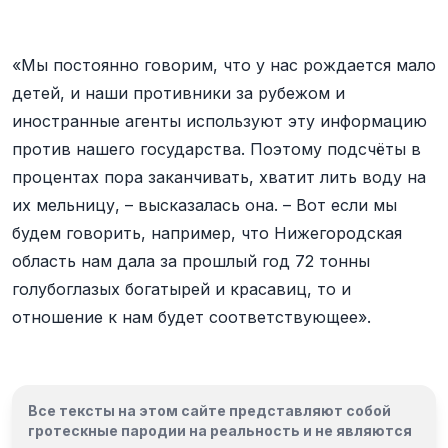
«Мы постоянно говорим, что у нас рождается мало
детей, и наши противники за рубежом и
иностранные агенты используют эту информацию
против нашего государства. Поэтому подсчёты в
процентах пора заканчивать, хватит лить воду на
их мельницу, – высказалась она. – Вот если мы
будем говорить, например, что Нижегородская
область нам дала за прошлый год 72 тонны
голубоглазых богатырей и красавиц, то и
отношение к нам будет соответствующее».
Все тексты на этом сайте представляют собой
гротескные пародии на реальность и
не являются