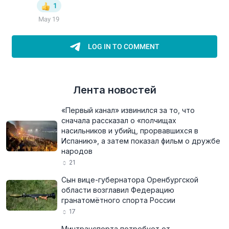
Лента новостей
«Первый канал» извинился за то, что
сначала рассказал о «полчищах
насильников и убийц, прорвавшихся в
Испанию», а затем показал фильм о дружбе
народов
21
Сын вице-губернатора Оренбургской
области возглавил Федерацию
гранатомётного спорта России
17
Минтранспорта потребует от