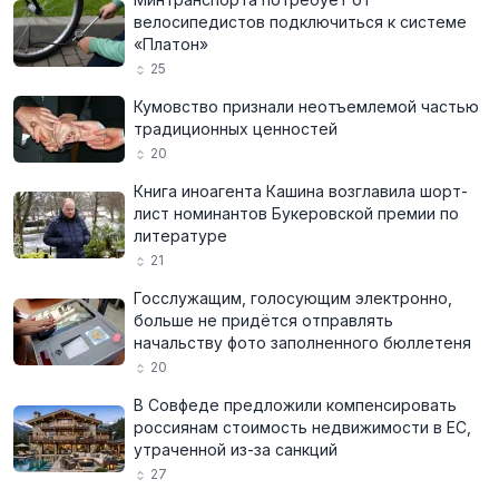
велосипедистов подключиться к системе
«Платон»
25
Кумовство признали неотъемлемой частью
традиционных ценностей
20
Книга иноагента Кашина возглавила шорт-
лист номинантов Букеровской премии по
литературе
21
Госслужащим, голосующим электронно,
больше не придётся отправлять
начальству фото заполненного бюллетеня
20
В Совфеде предложили компенсировать
россиянам стоимость недвижимости в ЕС,
утраченной из-за санкций
27