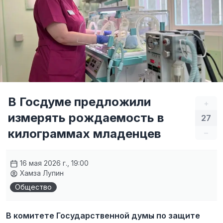
В Госдуме предложили
+
измерять рождаемость в
27
килограммах младенцев
–
16 мая 2026 г., 19:00
Хамза Лупин
Общество
В комитете Государственной думы по защите