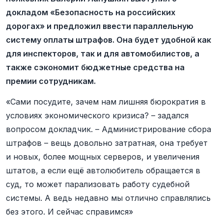
докладом «Безопасность на российских
дорогах» и предложил ввести параллельную
систему оплаты штрафов. Она будет удобной как
для инспекторов, так и для автомобилистов, а
также сэкономит бюджетные средства на
премии сотрудникам.
«Сами посудите, зачем нам лишняя бюрократия в
условиях экономического кризиса? – задался
вопросом докладчик. – Администрирование сбора
штрафов – вещь довольно затратная, она требует
и новых, более мощных серверов, и увеличения
штатов, а если ещё автолюбитель обращается в
суд, то может парализовать работу судебной
системы. А ведь недавно мы отлично справлялись
без этого. И сейчас справимся»