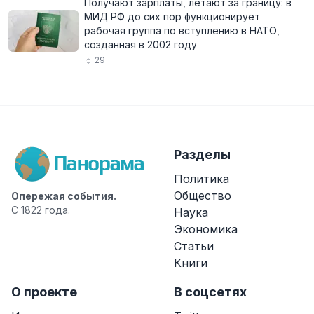
Получают зарплаты, летают за границу: в
МИД РФ до сих пор функционирует
рабочая группа по вступлению в НАТО,
созданная в 2002 году
29
Разделы
Политика
Общество
Опережая события.
С 1822 года.
Наука
Экономика
Статьи
Книги
О проекте
В соцсетях