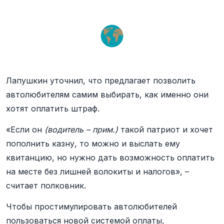
Лапушкин уточнил, что предлагает позволить
автолюбителям самим выбирать, как именно они
хотят оплатить штраф.
«Если он
(водитель – прим.)
такой патриот и хочет
пополнить казну, то можно и выслать ему
квитанцию, но нужно дать возможность оплатить
на месте без лишней волокиты и налогов», –
считает полковник.
Чтобы простимулировать автолюбителей
пользоваться новой системой оплаты,