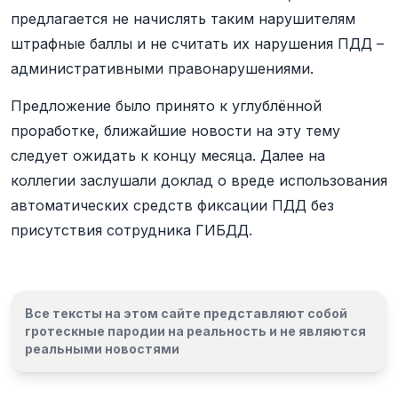
предлагается не начислять таким нарушителям
штрафные баллы и не считать их нарушения ПДД –
административными правонарушениями.
Предложение было принято к углублённой
проработке, ближайшие новости на эту тему
следует ожидать к концу месяца. Далее на
коллегии заслушали доклад о вреде использования
автоматических средств фиксации ПДД без
присутствия сотрудника ГИБДД.
Все тексты на этом сайте представляют собой
гротескные пародии на реальность и
не являются
реальными новостями