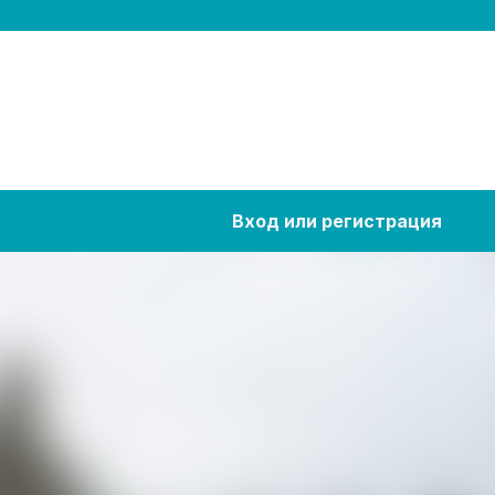
Вход или регистрация