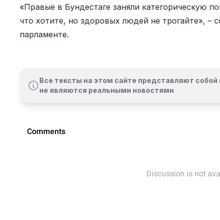
«Правые в Бундестаге заняли категорическую п
что хотите, но здоровых людей не трогайте», –
парламенте.
Все тексты на этом сайте представляют собой 
не являются реальными новостями