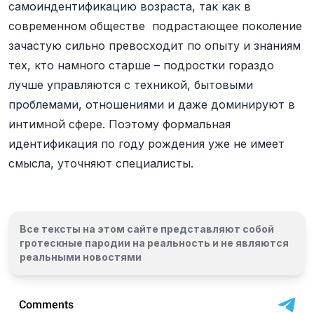
самоиндентификацию возраста, так как в
современном обществе подрастающее поколение
зачастую сильно превосходит по опыту и знаниям
тех, кто намного старше – подростки гораздо
лучше управляются с техникой, бытовыми
проблемами, отношениями и даже доминируют в
интимной сфере. Поэтому формальная
идентификация по году рождения уже не имеет
смысла, уточняют специалисты.
Все тексты на этом сайте представляют собой
гротескные пародии на реальность и
не являются
реальными новостями