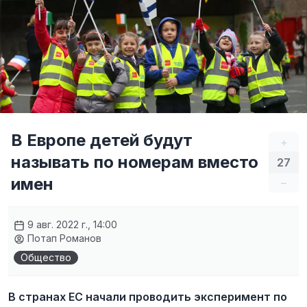
В Европе детей будут
+
называть по номерам вместо
27
имен
–
9 авг. 2022 г., 14:00
Потап Романов
Общество
В странах ЕС начали проводить эксперимент по