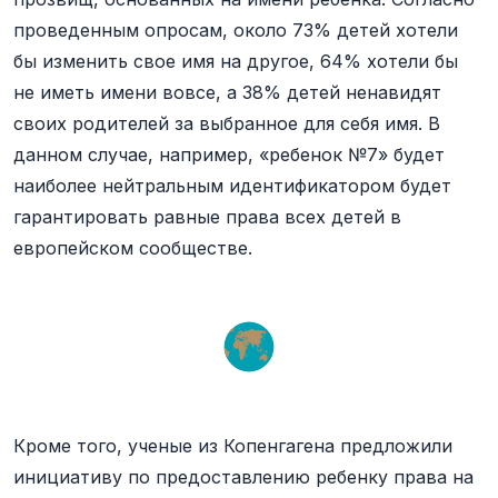
проведенным опросам, около 73% детей хотели
бы изменить свое имя на другое, 64% хотели бы
не иметь имени вовсе, а 38% детей ненавидят
своих родителей за выбранное для себя имя. В
данном случае, например, «ребенок №7» будет
наиболее нейтральным идентификатором будет
гарантировать равные права всех детей в
европейском сообществе.
Кроме того, ученые из Копенгагена предложили
инициативу по предоставлению ребенку права на