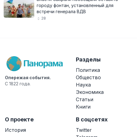
городу фонтан, установленный для
встречи генерала ВДВ
28
Разделы
Политика
Общество
Опережая события.
С 1822 года.
Наука
Экономика
Статьи
Книги
О проекте
В соцсетях
История
Twitter