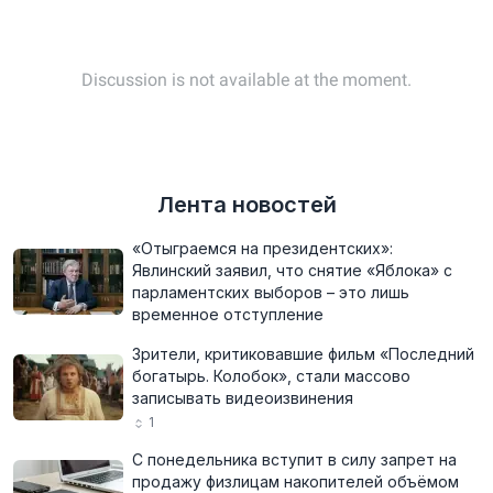
Лента новостей
«Отыграемся на президентских»:
Явлинский заявил, что снятие «Яблока» с
парламентских выборов – это лишь
временное отступление
Зрители, критиковавшие фильм «Последний
богатырь. Колобок», стали массово
записывать видеоизвинения
1
С понедельника вступит в силу запрет на
продажу физлицам накопителей объёмом