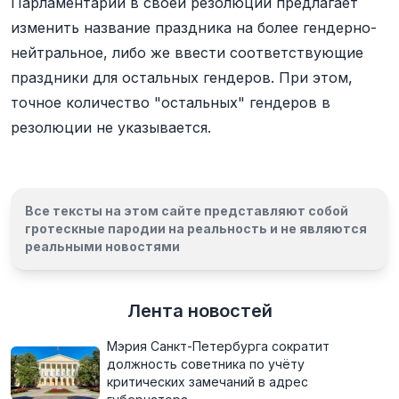
Парламентарий в своей резолюции предлагает
изменить название праздника на более гендерно-
нейтральное, либо же ввести соответствующие
праздники для остальных гендеров. При этом,
точное количество "остальных" гендеров в
резолюции не указывается.
Все тексты на этом сайте представляют собой
гротескные пародии на реальность и
не являются
реальными новостями
Лента новостей
Мэрия Санкт-Петербурга сократит
должность советника по учёту
критических замечаний в адрес