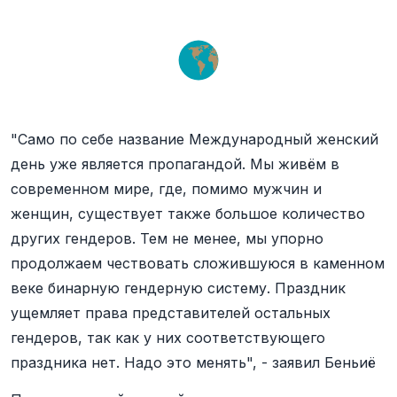
"Само по себе название Международный женский
день уже является пропагандой. Мы живём в
современном мире, где, помимо мужчин и
женщин, существует также большое количество
других гендеров. Тем не менее, мы упорно
продолжаем чествовать сложившуюся в каменном
веке бинарную гендерную систему. Праздник
ущемляет права представителей остальных
гендеров, так как у них соответствующего
праздника нет. Надо это менять", - заявил Беньиё