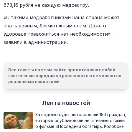
873,16 рубля на каждую медсестру.
«С такими медработниками наша страна может
спать вечным, безмятежным сном. Даже о
здоровье тревожиться нет необходимости», -
заявили в администрации.
Все тексты на этом сайте представляют собой
гротескные пародии на реальность и
не являются
реальными новостями
Лента новостей
За неделю суды оштрафовали 150 граждан,
которые опубликовали негативные отзывы
о фильме «Последний богатырь. Колобок»