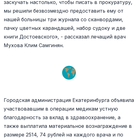
заскучать настолько, чтобы писать в прокуратуру,
мы решили безвозмездно предоставить ему от
нашей больницы три журнала со сканвордами,
пачку цветных карандашей, набор судоку и две
книги Достоевского», - рассказал лечащий врач
Мухова Клим Самгинян.
Городская администрация Екатеринбурга объявила
участвовавшим в операции медикам устную
благодарность за вклад в здравоохранение, а
также выплатила материальное вознаграждение в
размере 2514, 74 рублей на каждого врача и по