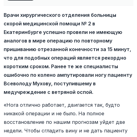
Врачи хирургического отделения больницы
скорой медицинской помощи № 2 в
Екатеринбурге успешно провели не имеющую
аналогов в мире операцию по повторному
пришиванию отрезанной конечности за 15 минут,
что для подобных операций является рекордно
коротким сроком. Ранее те же специалисты
ошибочно по колено ампутировали ногу пациенту
Всеволоду Мухову, поступившему в
медучреждение с ветряной оспой.
«Нога отлично работает, двигается так, будто
никакой операции и не было. На полное
восстановление по нашим прогнозам уйдет две
недели. Чтобы сгладить вину и не дать пациенту