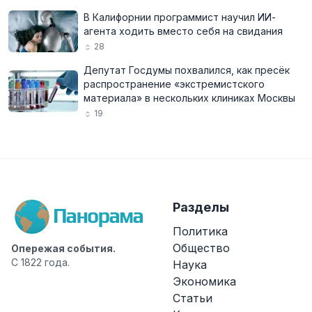
В Калифорнии программист научил ИИ-
агента ходить вместо себя на свидания
28
Депутат Госдумы похвалился, как пресёк
распространение «экстремистского
материала» в нескольких клиниках Москвы
19
Разделы
Политика
Общество
Опережая события.
С 1822 года.
Наука
Экономика
Статьи