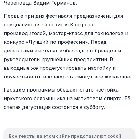
Череповца Вадим Германов.
Первые три дня фестиваля предназначены для
специалистов. Состоится Конгресс
производителей, мастер-класс для технологов и
конкурс «Лучший по профессии». Перед
делегатами выступят амбассадоры брендов и
руководители крупнейших предприятий. В
выходные же продегустировать настойку и
поучаствовать в конкурсах смогут все желающие.
Гвоздём программы обещает стать настойка
иркутского боярышника на метиловом спирте. Её
слепая дегустация состоится в субботу.
Все тексты на этом сайте представляют собой