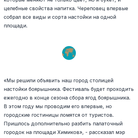
целебные свойства напитка. Череповец впервые
собрал все виды и сорта настойки на одной
площади.
«Мы решили объявить наш город столицей
настойки боярышника. Фестиваль будет проходить
ежегодно в конце сезона сбора ягод боярышника.
В этом году мы проводим его впервые, но
городские гостиницы ломятся от туристов.
Пришлось дополнительно разбить палаточный
городок на площади Химиков», - рассказал мэр