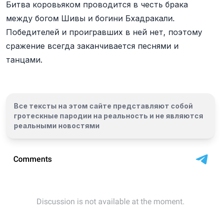
Битва коровьяком проводится в честь брака
между богом Шивы и богини Бхадракали.
Победителей и проигравших в ней нет, поэтому
сражение всегда заканчивается песнями и
танцами.
Все тексты на этом сайте представляют собой
гротескные пародии на реальность и
не являются
реальными новостями