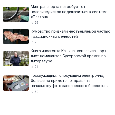
Минтранспорта потребует от
велосипедистов подключиться к системе
«Платон»
25
Кумовство признали неотъемлемой частью
традиционных ценностей
20
Книга иноагента Кашина возглавила шорт-
лист номинантов Букеровской премии по
литературе
21
Госслужащим, голосующим электронно,
больше не придётся отправлять
начальству фото заполненного бюллетеня
20