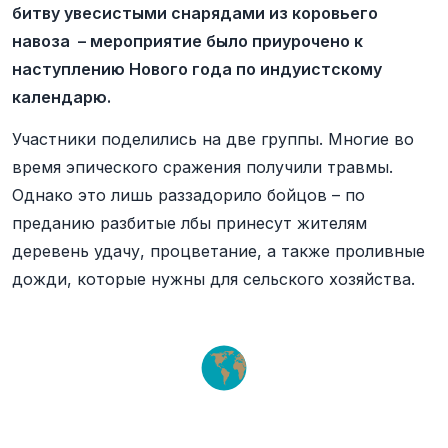
битву увесистыми снарядами из коровьего
навоза – мероприятие было приурочено к
наступлению Нового года по индуистскому
календарю.
Участники поделились на две группы. Многие во
время эпического сражения получили травмы.
Однако это лишь раззадорило бойцов – по
преданию разбитые лбы принесут жителям
деревень удачу, процветание, а также проливные
дожди, которые нужны для сельского хозяйства.