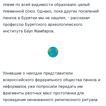
племя по всей видимости образовало целый
племенной союз. Однако, пока других поселений
панков в Бурятии мы не нашли», - рассказал
профессор Бурятского археологического
института Баул Жамбаров.
Узнавшие о находке представители
всероссийского федерального общества панков и
неформалов уже попросили передать им
фрагменты рвотных масс протопанка для
проведения неназванного религиозного ритуала.