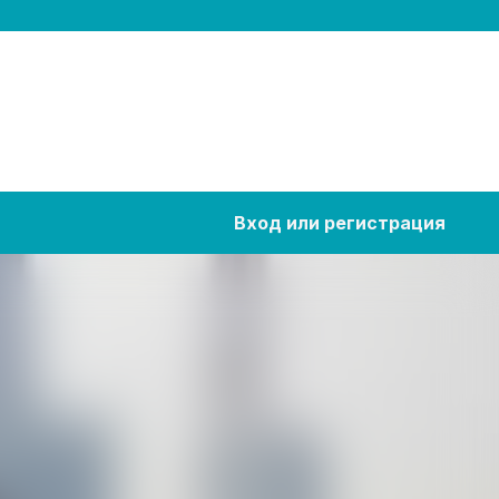
Вход или регистрация