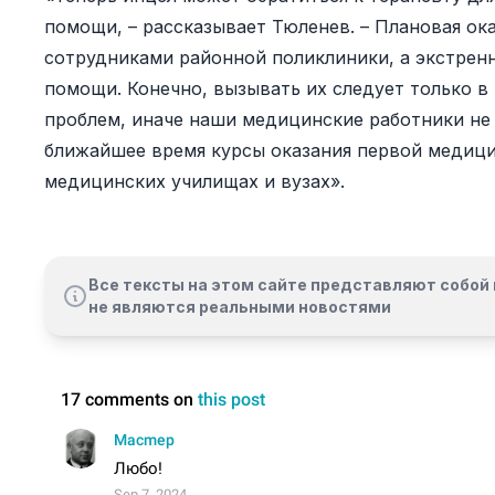
помощи, – рассказывает Тюленев. – Плановая ока
сотрудниками районной поликлиники, а экстрен
помощи. Конечно, вызывать их следует только в
проблем, иначе наши медицинские работники не 
ближайшее время курсы оказания первой медици
медицинских училищах и вузах».
Все тексты на этом сайте представляют собой 
не являются реальными новостями