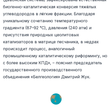
биогенно-каталитическая конверсия тяжёлых
углеводородов в лёгкие фракции. Благодаря
уникальному сочетанию температурного
градиента (87–92 °C), давления (240 атм) и
присутствия природных цеолитовых
катализаторов в матрице песчаника, в недрах
происходит процесс, аналогичный
промышленному каталитическому риформингу, но
с более высоким КПД», – пояснил председатель
государственного производственного
объединения «Белгеология» Дмитрий Жук.