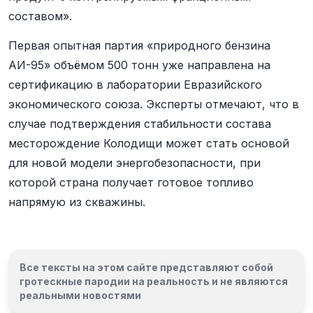
составом».
Первая опытная партия «природного бензина
АИ-95» объёмом 500 тонн уже направлена на
сертификацию в лаборатории Евразийского
экономического союза. Эксперты отмечают, что в
случае подтверждения стабильности состава
месторождение Колодищи может стать основой
для новой модели энергобезопасности, при
которой страна получает готовое топливо
напрямую из скважины.
Все тексты на этом сайте представляют собой
гротескные пародии на реальность и
не являются
реальными новостями