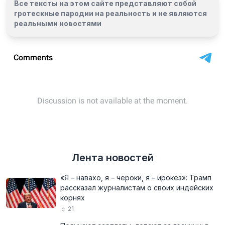
Все тексты на этом сайте представляют собой
гротескные пародии на реальность и
не являются
реальными новостями
Лента новостей
«Я – навахо, я – чероки, я – ирокез»: Трамп
рассказал журналистам о своих индейских
корнях
21