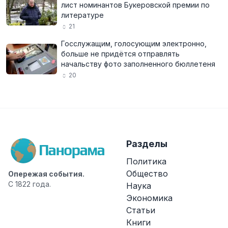
лист номинантов Букеровской премии по
литературе
21
Госслужащим, голосующим электронно,
больше не придётся отправлять
начальству фото заполненного бюллетеня
20
Разделы
Политика
Общество
Опережая события.
С 1822 года.
Наука
Экономика
Статьи
Книги