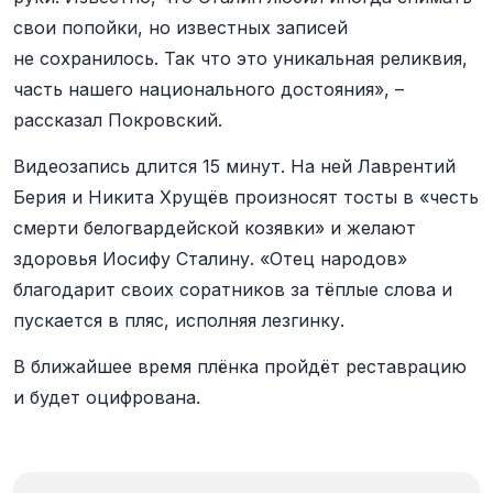
свои попойки, но известных записей
не сохранилось. Так что это уникальная реликвия,
часть нашего национального достояния», –
рассказал Покровский.
Видеозапись длится 15 минут. На ней Лаврентий
Берия и Никита Хрущёв произносят тосты в «честь
смерти белогвардейской козявки» и желают
здоровья Иосифу Сталину. «Отец народов»
благодарит своих соратников за тёплые слова и
пускается в пляс, исполняя лезгинку.
В ближайшее время плёнка пройдёт реставрацию
и будет оцифрована.