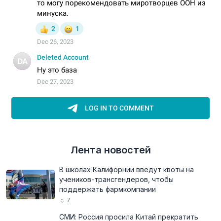
Лента новостей
В школах Калифорнии введут квоты на
учеников-трансгендеров, чтобы
поддержать фармкомпании
7
СМИ: Россия просила Китай прекратить