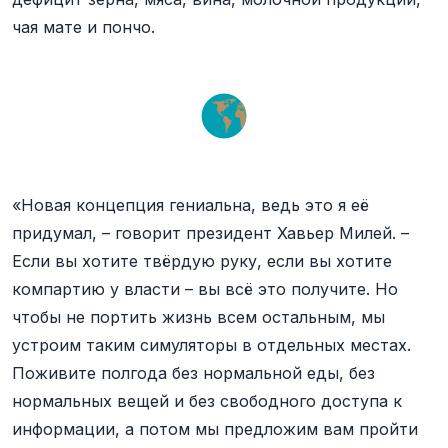
чая мате и пончо.
«Новая концепция гениальна, ведь это я её
придумал, – говорит президент Хавьер Милей. –
Если вы хотите твёрдую руку, если вы хотите
компартию у власти – вы всё это получите. Но
чтобы не портить жизнь всем остальным, мы
устроим таким симуляторы в отдельных местах.
Поживите полгода без нормальной еды, без
нормальных вещей и без свободного доступа к
информации, а потом мы предложим вам пройти