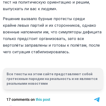
тест на политическую ориентацию и решим,
выпускать ли вас к людям».
Решение вызвало бурные протесты среди
крайне левых партий и их сторонников, однако
военные напомнили им, что симуляторы дефицита
только предстоит организовать, зато все
вертолёты заправлены и готовы к полётам, после
чего ситуация стабилизировалась.
Все тексты на этом сайте представляют собой
гротескные пародии на реальность и
не являются
реальными новостями