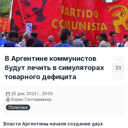
В Аргентине коммунистов
+
будут лечить в симуляторах
23
товарного дефицита
–
25 дек. 2023 г., 20:00
Борис Гонтермахер
Политика
Власти Аргентины начали создание двух