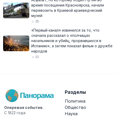
время посещения Красноярска, начали
перевозить в Краевой краеведческий
музей
25
«Первый канал» извинился за то, что
сначала рассказал о «полчищах
насильников и убийц, прорвавшихся в
Испанию», а затем показал фильм о дружбе
народов
22
Разделы
Политика
Общество
Опережая события.
С 1822 года.
Наука