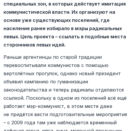
специальных зон, в которых действует имитация
коммунистической власти. Их организуют на
основе уже существующих поселений, где
население ранее избирало в мэры радикальных
левых. Цель проекта – ссылать в подобные места
сторонников левых идей.
Раньше аргентинцы по старой традиции
перевоспитывали коммунистов с помощью
вертолётных прогулок, однако новый президент
объявил кампанию по гуманизации
законодательства и теперь радикалы отделаются
ссылкой. Поскольку в одном из поселений всё ещё
работает мэр-коммунист, в этом месте даже
не придётся вести подготовительные мероприятия
– с 2009 года там уже наблюдается временный
дефицит зерна, мяса, вина, молочной продукции,