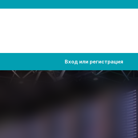
Вход или регистрация