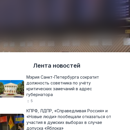
Лента новостей
Мэрия Санкт-Петербурга сократит
должность советника по учёту
критических замечаний в адрес
губернатора
5
КПРФ, ЛДПР, «Справедливая Россия» и
«Новые люди» пообещали отказаться от
участия в думских выборах в случае
допуска «Яблока»