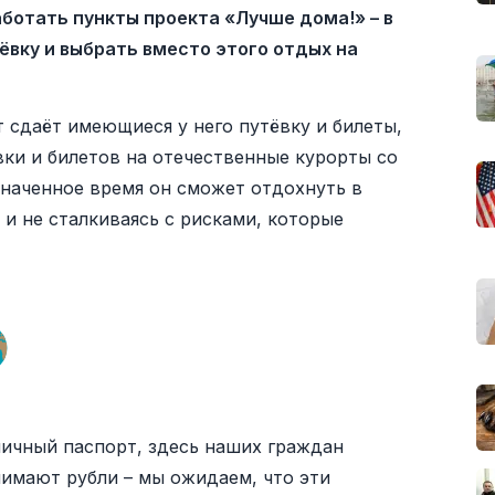
ботать пункты проекта «Лучше дома!» – в
вку и выбрать вместо этого отдых на
 сдаёт имеющиеся у него путёвку и билеты,
вки и билетов на отечественные курорты со
значенное время он сможет отдохнуть в
 и не сталкиваясь с рисками, которые
ничный паспорт, здесь наших граждан
имают рубли – мы ожидаем, что эти