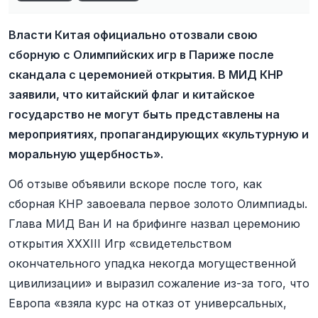
Власти Китая официально отозвали свою
сборную с Олимпийских игр в Париже после
скандала с церемонией открытия. В МИД КНР
заявили, что китайский флаг и китайское
государство не могут быть представлены на
мероприятиях, пропагандирующих «культурную и
моральную ущербность».
Об отзыве объявили вскоре после того, как
сборная КНР завоевала первое золото Олимпиады.
Глава МИД Ван И на брифинге назвал церемонию
открытия XXXIII Игр «свидетельством
окончательного упадка некогда могущественной
цивилизации» и выразил сожаление из-за того, что
Европа «взяла курс на отказ от универсальных,