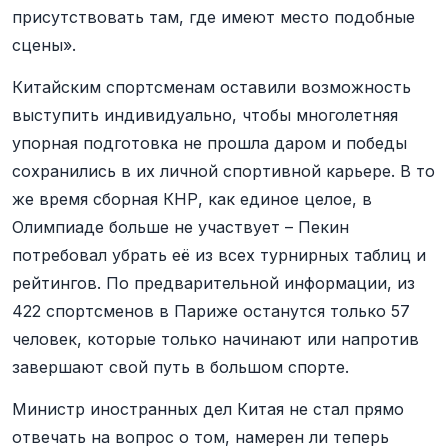
присутствовать там, где имеют место подобные
сцены».
Китайским спортсменам оставили возможность
выступить индивидуально, чтобы многолетняя
упорная подготовка не прошла даром и победы
сохранились в их личной спортивной карьере. В то
же время сборная КНР, как единое целое, в
Олимпиаде больше не участвует – Пекин
потребовал убрать её из всех турнирных таблиц и
рейтингов. По предварительной информации, из
422 спортсменов в Париже останутся только 57
человек, которые только начинают или напротив
завершают свой путь в большом спорте.
Министр иностранных дел Китая не стал прямо
отвечать на вопрос о том, намерен ли теперь