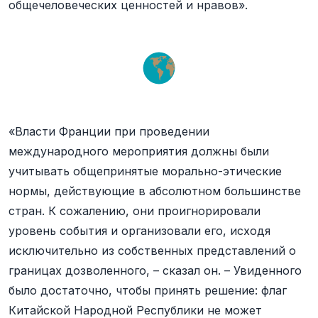
общечеловеческих ценностей и нравов».
«Власти Франции при проведении
международного мероприятия должны были
учитывать общепринятые морально-этические
нормы, действующие в абсолютном большинстве
стран. К сожалению, они проигнорировали
уровень события и организовали его, исходя
исключительно из собственных представлений о
границах дозволенного, – сказал он. – Увиденного
было достаточно, чтобы принять решение: флаг
Китайской Народной Республики не может