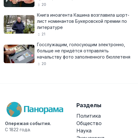
20
Книга иноагента Кашина возглавила шорт-
лист номинантов Букеровской премии по
литературе
21
Госслужащим, голосующим электронно,
больше не придётся отправлять
начальству фото заполненного бюллетеня
20
Разделы
Политика
Общество
Опережая события.
С 1822 года.
Наука