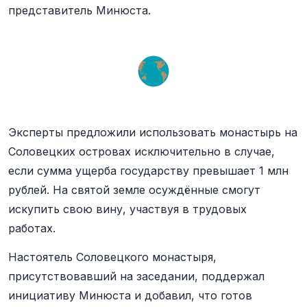
представитель Минюста.
Эксперты предложили использовать монастырь на
Соловецких островах исключительно в случае,
если сумма ущерба государству превышает 1 млн
рублей. На святой земле осуждённые смогут
искупить свою вину, участвуя в трудовых
работах.
Настоятель Соловецкого монастыря,
присутствовавший на заседании, поддержал
инициативу Минюста и добавил, что готов