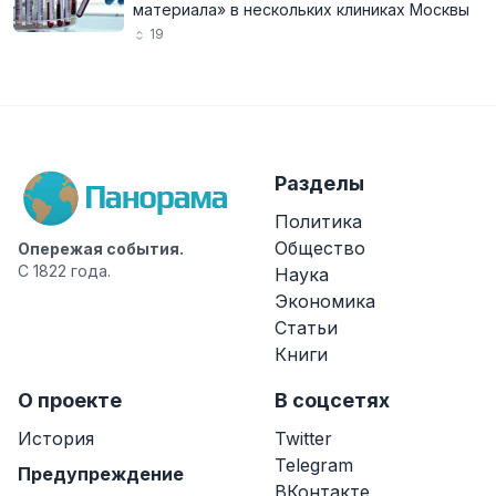
материала» в нескольких клиниках Москвы
19
Разделы
Политика
Общество
Опережая события.
С 1822 года.
Наука
Экономика
Статьи
Книги
О проекте
В соцсетях
История
Twitter
Telegram
Предупреждение
ВКонтакте