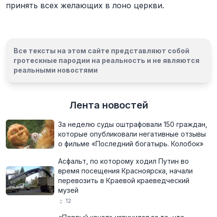
принять всех желающих в лоно церкви.
Все тексты на этом сайте представляют собой
гротескные пародии на реальность и
не являются
реальными новостями
Лента новостей
За неделю суды оштрафовали 150 граждан,
которые опубликовали негативные отзывы
о фильме «Последний богатырь. Колобок»
Асфальт, по которому ходил Путин во
время посещения Красноярска, начали
перевозить в Краевой краеведческий
музей
12