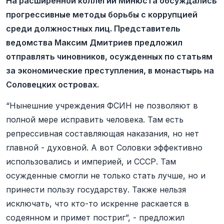
На расширенной коллегии Минюста обсуждались
прогрессивные методы борьбы с коррупцией
среди должностных лиц. Представитель
ведомства Максим Дмитриев предложил
отправлять чиновников, осужденных по статьям
за экономические преступления, в монастырь на
Соловецких островах.
“Нынешние учреждения ФСИН не позволяют в
полной мере исправить человека. Там есть
репрессивная составляющая наказания, но нет
главной - духовной. А вот Соловки эффективно
использовались и империей, и СССР. Там
осужденные смогли не только стать лучше, но и
принести пользу государству. Также нельзя
исключать, что кто-то искренне раскается в
содеянном и примет постриг”, - предложил