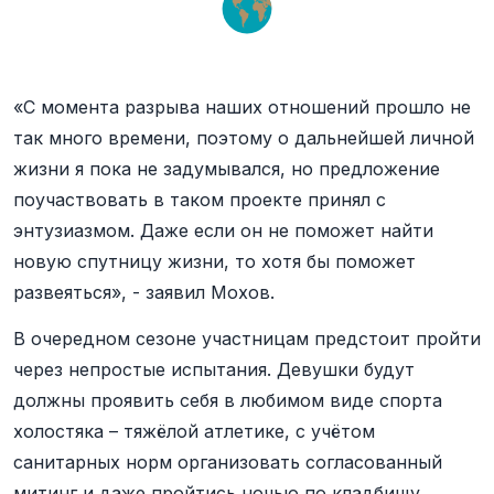
«С момента разрыва наших отношений прошло не
так много времени, поэтому о дальнейшей личной
жизни я пока не задумывался, но предложение
поучаствовать в таком проекте принял с
энтузиазмом. Даже если он не поможет найти
новую спутницу жизни, то хотя бы поможет
развеяться», - заявил Мохов.
В очередном сезоне участницам предстоит пройти
через непростые испытания. Девушки будут
должны проявить себя в любимом виде спорта
холостяка – тяжёлой атлетике, с учётом
санитарных норм организовать согласованный
митинг и даже пройтись ночью по кладбищу