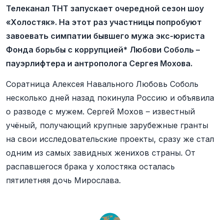
Телеканал ТНТ запускает очередной сезон шоу
«Холостяк». На этот раз участницы попробуют
завоевать симпатии бывшего мужа экс-юриста
Фонда борьбы с коррупцией* Любови Соболь –
пауэрлифтера и антрополога Сергея Мохова.
Соратница Алексея Навального Любовь Соболь
несколько дней назад покинула Россию и объявила
о разводе с мужем. Сергей Мохов – известный
учёный, получающий крупные зарубежные гранты
на свои исследовательские проекты, сразу же стал
одним из самых завидных женихов страны. От
распавшегося брака у холостяка осталась
пятилетняя дочь Мирослава.