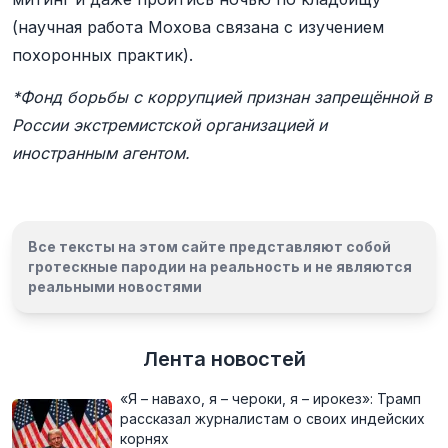
(научная работа Мохова связана с изучением
похоронных практик).
*Фонд борьбы с коррупцией признан запрещённой в
России экстремистской организацией и
иностранным агентом.
Все тексты на этом сайте представляют собой
гротескные пародии на реальность и
не являются
реальными новостями
Лента новостей
«Я – навахо, я – чероки, я – ирокез»: Трамп
рассказал журналистам о своих индейских
корнях