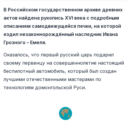
В Российском государственном архиве древних
актов найдена рукопись XVI века с подробным
описанием самодвижущейся печки, на которой
ездил незаконнорождённый наследник Ивана
Грозного – Емеля.
Оказалось, что первый русский царь подарил
своему первенцу на совершеннолетие настоящий
беспилотный автомобиль, который был создан
лучшими отечественными мастерами по
технологиям домонгольской Руси.