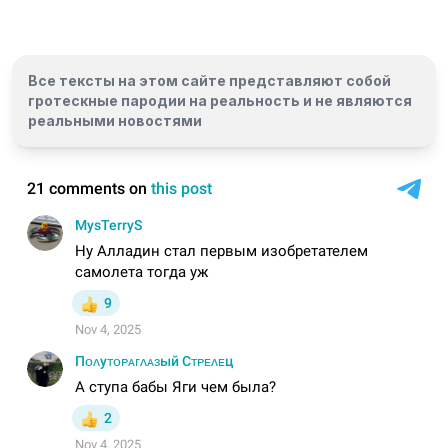
Все тексты на этом сайте представляют собой
гротескные пародии на реальность и
не являются
реальными новостями