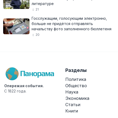
литературе
21
Госслужащим, голосующим электронно,
больше не придётся отправлять
начальству фото заполненного бюллетеня
20
Разделы
Политика
Общество
Опережая события.
С 1822 года.
Наука
Экономика
Статьи
Книги