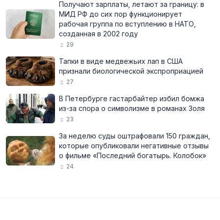
Получают зарплаты, летают за границу: в
МИД РФ до сих пор функционирует
рабочая группа по вступлению в НАТО,
созданная в 2002 году
29
Тапки в виде медвежьих лап в США
признали биологической экспроприацией
27
В Петербурге гастарбайтер избил бомжа
из-за спора о символизме в романах Золя
23
За неделю суды оштрафовали 150 граждан,
которые опубликовали негативные отзывы
о фильме «Последний богатырь. Колобок»
24