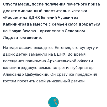
Спустя месяц после получения почётного приза
десятимиллионный посетитель выставки
«Россия» на ВДНХ Евгений Чушкин из
Калининграда вместе с семьёй смог добраться
на Новую Землю – архипелаг в Северном
Ледовитом океане.
На мартовские выходные Евгения, его супругу и
двоих детей заманили на ВДНХ. Во время
посещения павильона Архангельской области
калининградскую семью встретил губернатор
Александр Цыбульский. Он сразу же предложил
гостям посетить свой уникальный регион.