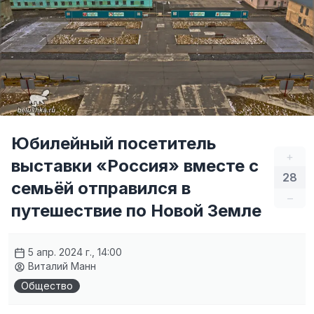
Юбилейный посетитель
+
выставки «Россия» вместе с
28
семьёй отправился в
–
путешествие по Новой Земле
5 апр. 2024 г., 14:00
Виталий Манн
Общество