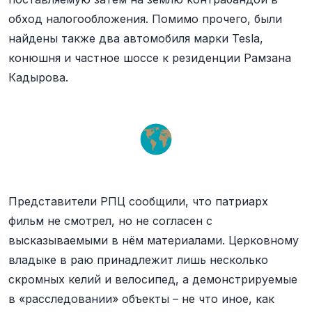
обход налогообложения. Помимо прочего, были
найдены также два автомобиля марки Tesla,
конюшня и частное шоссе к резиденции Рамзана
Кадырова.
Представители РПЦ сообщили, что патриарх
фильм не смотрел, но не согласен с
высказываемыми в нём материалами. Церковному
владыке в раю принадлежит лишь несколько
скромных келий и велосипед, а демонстрируемые
в «расследовании» объекты – не что иное, как