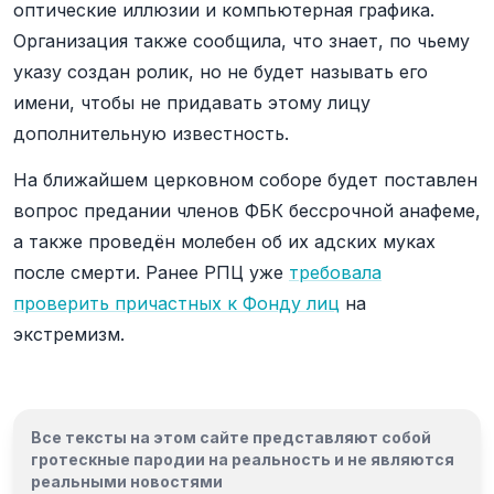
оптические иллюзии и компьютерная графика.
Организация также сообщила, что знает, по чьему
указу создан ролик, но не будет называть его
имени, чтобы не придавать этому лицу
дополнительную известность.
На ближайшем церковном соборе будет поставлен
вопрос предании членов ФБК бессрочной анафеме,
а также проведён молебен об их адских муках
после смерти. Ранее РПЦ уже
требовала
проверить причастных к Фонду лиц
на
экстремизм.
Все тексты на этом сайте представляют собой
гротескные пародии на реальность и
не являются
реальными новостями