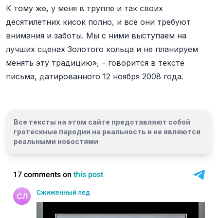
К тому же, у меня в труппе и так своих
десятилетних кисок полно, и все они требуют
внимания и заботы. Мы с ними выступаем на
лучших сценах Золотого кольца и не планируем
менять эту традицию», – говорится в тексте
письма, датированного 12 ноября 2008 года.
Все тексты на этом сайте представляют собой
гротескные пародии на реальность и
не являются
реальными новостями