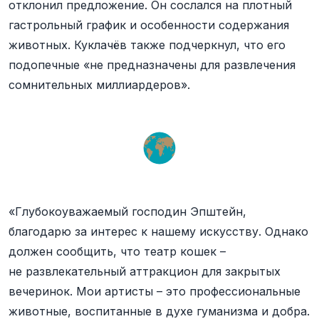
отклонил предложение. Он сослался на плотный
гастрольный график и особенности содержания
животных. Куклачёв также подчеркнул, что его
подопечные «не предназначены для развлечения
сомнительных миллиардеров».
«Глубокоуважаемый господин Эпштейн,
благодарю за интерес к нашему искусству. Однако
должен сообщить, что театр кошек –
не развлекательный аттракцион для закрытых
вечеринок. Мои артисты – это профессиональные
животные, воспитанные в духе гуманизма и добра.