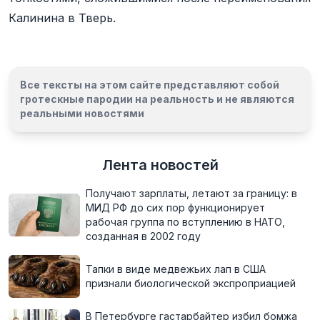
Калинина в Тверь.
Все тексты на этом сайте представляют собой
гротескные пародии на реальность и
не являются
реальными новостями
Лента новостей
Получают зарплаты, летают за границу: в
МИД РФ до сих пор функционирует
рабочая группа по вступлению в НАТО,
созданная в 2002 году
Тапки в виде медвежьих лап в США
признали биологической экспроприацией
В Петербурге гастарбайтер избил бомжа