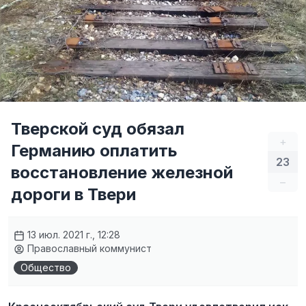
Тверской суд обязал
+
Германию оплатить
23
восстановление железной
–
дороги в Твери
13 июл. 2021 г., 12:28
Православный коммунист
Общество