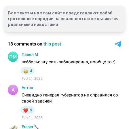
Все тексты на этом сайте представляют собой
гротескные пародии на реальность и
не являются
реальными новостями