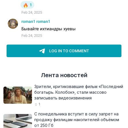
Лента новостей
Зрители, критиковавшие фильм «Последний
богатырь. Колобок», стали массово
записывать видеоизвинения
1
С понедельника вступит в силу запрет на
продажу физлицам накопителей объёмом
от 250 Гб