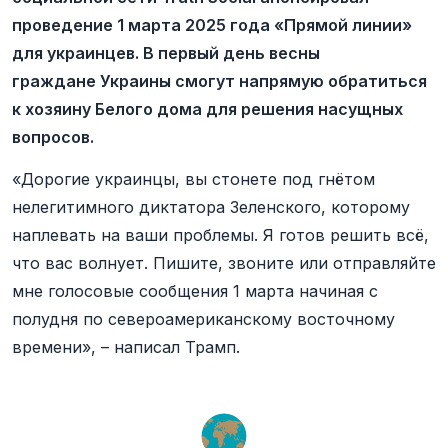
проведение 1 марта 2025 года «Прямой линии»
для украинцев. В первый день весны
граждане Украины смогут напрямую обратиться
к хозяину Белого дома для решения насущных
вопросов.
«Дорогие украинцы, вы стонете под гнётом
нелегитимного диктатора Зеленского, которому
наплевать на ваши проблемы. Я готов решить всё,
что вас волнует. Пишите, звоните или отправляйте
мне голосовые сообщения 1 марта начиная с
полудня по североамериканскому восточному
времени», – написал Трамп.