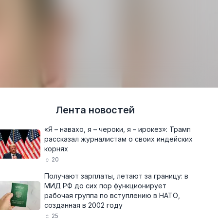
Лента новостей
«Я – навахо, я – чероки, я – ирокез»: Трамп
рассказал журналистам о своих индейских
корнях
20
Получают зарплаты, летают за границу: в
МИД РФ до сих пор функционирует
рабочая группа по вступлению в НАТО,
созданная в 2002 году
25