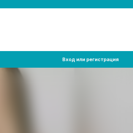
Вход или регистрация