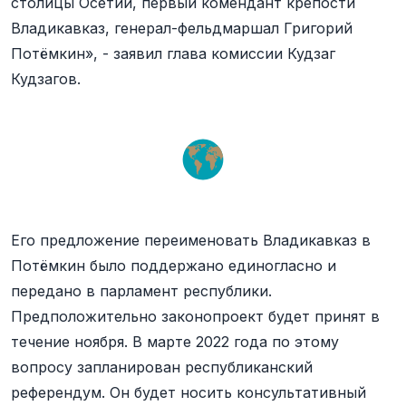
столицы Осетии, первый комендант крепости
Владикавказ, генерал-фельдмаршал Григорий
Потёмкин», - заявил глава комиссии Кудзаг
Кудзагов.
Его предложение переименовать Владикавказ в
Потёмкин было поддержано единогласно и
передано в парламент республики.
Предположительно законопроект будет принят в
течение ноября. В марте 2022 года по этому
вопросу запланирован республиканский
референдум. Он будет носить консультативный