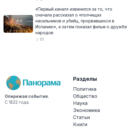
«Первый канал» извинился за то, что
сначала рассказал о «полчищах
насильников и убийц, прорвавшихся в
Испанию», а затем показал фильм о дружбе
народов
22
Разделы
Политика
Общество
Опережая события.
С 1822 года.
Наука
Экономика
Статьи
Книги