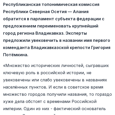
Республиканская топонимическая комиссия
Республики Северная Осетия — Алания
обратится в парламент субъекта федерации с
предложением переименовать крупнейший
город региона Владикавказ. Эксперты
предложили увековечить в названии имя первого
коменданта Владикавказской крепости Григория
Потёмкина.
«Множество исторических личностей, сыгравших
ключевую роль в российской истории, не
увековечены или слабо увековечены в названиях
населённых пунктов. И если в советское время
множество городов получили названия, то гораздо
хуже дела обстоят с временами Российской
империи. Один из них - фактический основатель