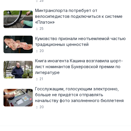
25
Минтранспорта потребует от
велосипедистов подключиться к системе
«Платон»
25
Кумовство признали неотъемлемой частью
традиционных ценностей
20
Книга иноагента Кашина возглавила шорт-
лист номинантов Букеровской премии по
литературе
21
Госслужащим, голосующим электронно,
больше не придётся отправлять
начальству фото заполненного бюллетеня
20