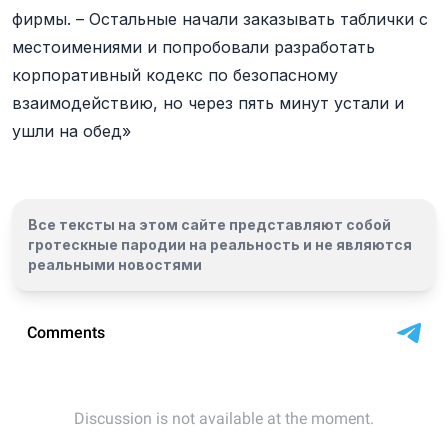
фирмы. – Остальные начали заказывать таблички с
местоимениями и попробовали разработать
корпоративный кодекс по безопасному
взаимодействию, но через пять минут устали и
ушли на обед»
Все тексты на этом сайте представляют собой
гротескные пародии на реальность и
не являются
реальными новостями