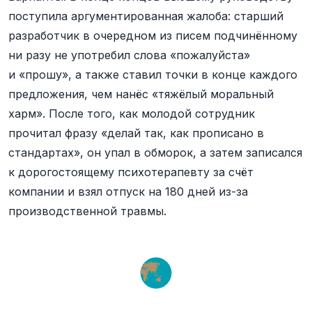
поступила аргументированная жалоба: старший
разработчик в очередном из писем подчинённому
ни разу не употребил слова «пожалуйста»
и «прошу», а также ставил точки в конце каждого
предложения, чем нанёс «тяжёлый моральный
харм». После того, как молодой сотрудник
прочитал фразу «делай так, как прописано в
стандартах», он упал в обморок, а затем записался
к дорогостоящему психотерапевту за счёт
компании и взял отпуск на 180 дней из-за
производственной травмы.