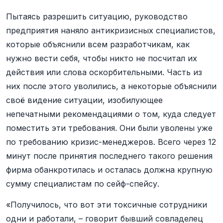
Пытаясь разрешить ситуацию, руководство
предприятия наняло антикризисных специалистов,
которые объяснили всем разработчикам, как
нужно вести себя, чтобы никто не посчитал их
действия или слова оскорбительными. Часть из
них после этого уволились, а некоторые объяснили
своё видение ситуации, изобилующее
непечатными рекомендациями о том, куда следует
поместить эти требования. Они были уволены уже
по требованию кризис-менеджеров. Всего через 12
минут после принятия последнего такого решения
фирма обанкротилась и осталась должна крупную
сумму специалистам по сейф-спейсу.
«Получилось, что вот эти токсичные сотрудники
одни и работали, – говорит бывший совладелец