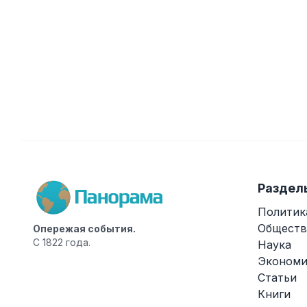
Раздел
Политик
Обществ
Опережая события.
С 1822 года.
Наука
Экономи
Статьи
Книги