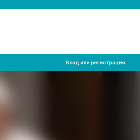
Вход или регистрация