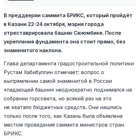
В преддверии саммита БРИКС, который пройдёт
в Казани 22-24 октября, мэрия города
отреставрировала башню Сююмбике. После
укрепления фундамента она стоит прямо, без
знаменитого наклона.
Глава департамента градостроительной политики
Рустам Хабибуллин отмечает: вопрос о
выпрямлении самой знаменитой в России
«падающей башни» неоднократно поднимался на
собрании горсовета, но всякий раз на это
не хватало бюджетных средств. Они нашлись
только после того, как Казань была объявлена
местом проведения саммита министров стран
БРИКС.