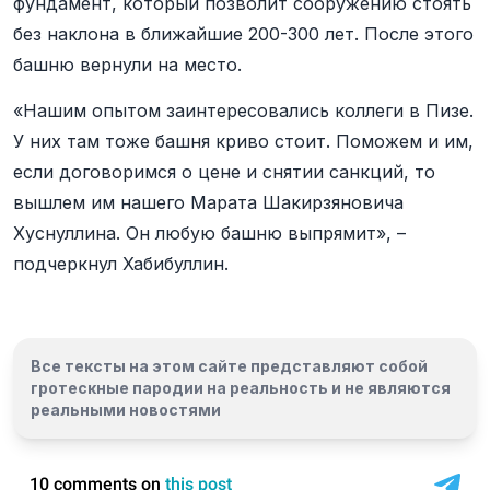
фундамент, который позволит сооружению стоять
без наклона в ближайшие 200-300 лет. После этого
башню вернули на место.
«Нашим опытом заинтересовались коллеги в Пизе.
У них там тоже башня криво стоит. Поможем и им,
если договоримся о цене и снятии санкций, то
вышлем им нашего Марата Шакирзяновича
Хуснуллина. Он любую башню выпрямит», –
подчеркнул Хабибуллин.
Все тексты на этом сайте представляют собой
гротескные пародии на реальность и
не являются
реальными новостями