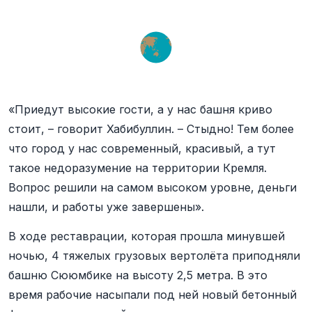
«Приедут высокие гости, а у нас башня криво
стоит, – говорит Хабибуллин. – Стыдно! Тем более
что город у нас современный, красивый, а тут
такое недоразумение на территории Кремля.
Вопрос решили на самом высоком уровне, деньги
нашли, и работы уже завершены».
В ходе реставрации, которая прошла минувшей
ночью, 4 тяжелых грузовых вертолёта приподняли
башню Сююмбике на высоту 2,5 метра. В это
время рабочие насыпали под ней новый бетонный