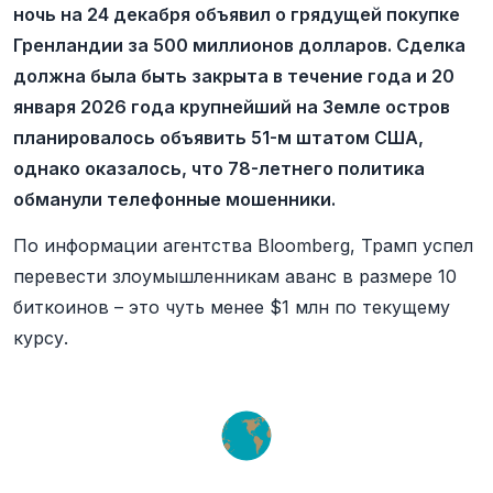
ночь на 24 декабря объявил о грядущей покупке
Гренландии за 500 миллионов долларов. Сделка
должна была быть закрыта в течение года и 20
января 2026 года крупнейший на Земле остров
планировалось объявить 51-м штатом США,
однако оказалось, что 78-летнего политика
обманули телефонные мошенники.
По информации агентства Bloomberg, Трамп успел
перевести злоумышленникам аванс в размере 10
биткоинов – это чуть менее $1 млн по текущему
курсу.