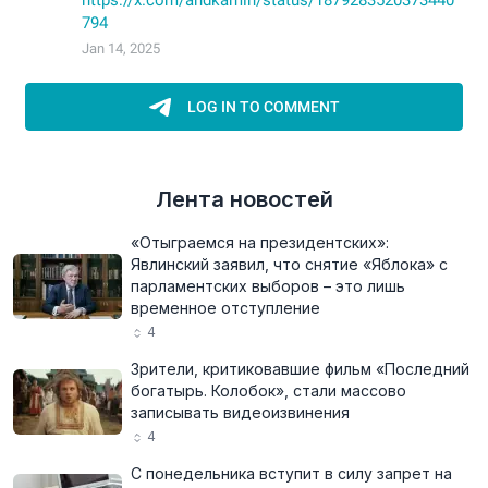
Лента новостей
«Отыграемся на президентских»:
Явлинский заявил, что снятие «Яблока» с
парламентских выборов – это лишь
временное отступление
4
Зрители, критиковавшие фильм «Последний
богатырь. Колобок», стали массово
записывать видеоизвинения
4
С понедельника вступит в силу запрет на