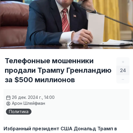
Телефонные мошенники
+
продали Трампу Гренландию
24
за $500 миллионов
–
26 дек. 2024 г., 14:00
Арон Шлейфман
Политика
Избранный президент США Дональд Трамп в