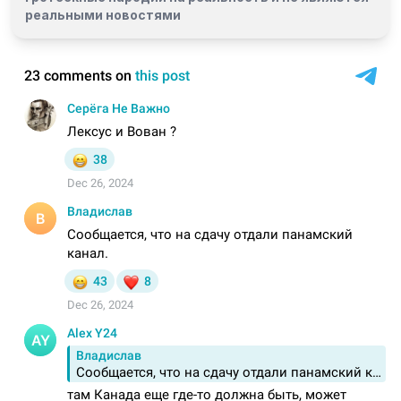
реальными новостями