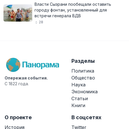
Власти Сызрани пообещали оставить
городу фонтан, установленный для
встречи генерала ВДВ
28
Разделы
Политика
Общество
Опережая события.
С 1822 года.
Наука
Экономика
Статьи
Книги
О проекте
В соцсетях
История
Twitter