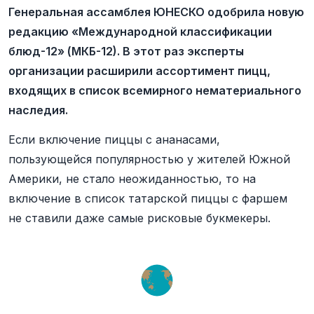
Генеральная ассамблея ЮНЕСКО одобрила новую
редакцию «Международной классификации
блюд-12» (МКБ-12). В этот раз эксперты
организации расширили ассортимент пицц,
входящих в список всемирного нематериального
наследия.
Если включение пиццы с ананасами,
пользующейся популярностью у жителей Южной
Америки, не стало неожиданностью, то на
включение в список татарской пиццы с фаршем
не ставили даже самые рисковые букмекеры.