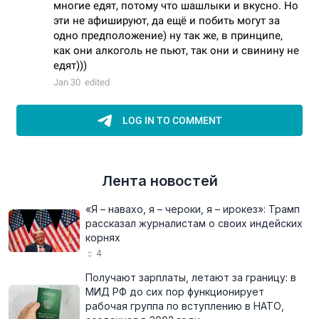
Лента новостей
«Я – навахо, я – чероки, я – ирокез»: Трамп
рассказал журналистам о своих индейских
корнях
4
Получают зарплаты, летают за границу: в
МИД РФ до сих пор функционирует
рабочая группа по вступлению в НАТО,