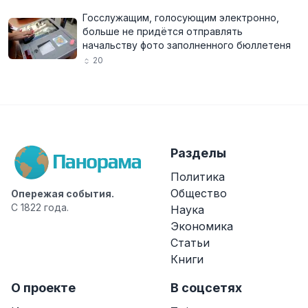
Госслужащим, голосующим электронно,
больше не придётся отправлять
начальству фото заполненного бюллетеня
20
Разделы
Политика
Общество
Опережая события.
С 1822 года.
Наука
Экономика
Статьи
Книги
О проекте
В соцсетях