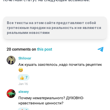
Все тексты на этом сайте представляют собой
гротескные пародии на реальность и
не являются
реальными новостями