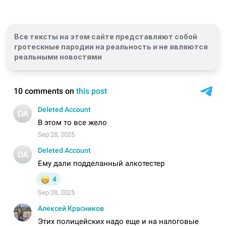
Все тексты на этом сайте представляют собой
гротескные пародии на реальность и
не являются
реальными новостями