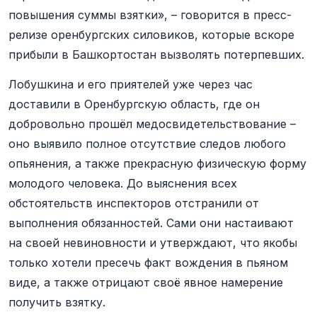
повышения суммы взятки», – говорится в пресс-
релизе оренбургских силовиков, которые вскоре
прибыли в Башкортостан вызволять потерпевших.
Лобушкина и его приятелей уже через час
доставили в Оренбургскую область, где он
добровольно прошёл медосвидетельствование –
оно выявило полное отсутствие следов любого
опьянения, а также прекрасную физическую форму
молодого человека. До выяснения всех
обстоятельств инспекторов отстранили от
выполнения обязанностей. Сами они настаивают
на своей невиновности и утверждают, что якобы
только хотели пресечь факт вождения в пьяном
виде, а также отрицают своё явное намерение
получить взятку.