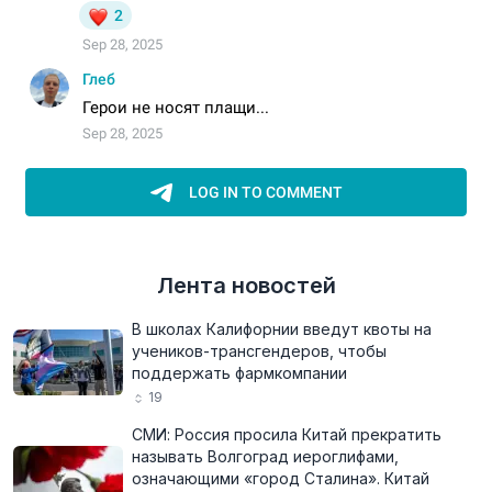
Лента новостей
В школах Калифорнии введут квоты на
учеников-трансгендеров, чтобы
поддержать фармкомпании
19
СМИ: Россия просила Китай прекратить
называть Волгоград иероглифами,
означающими «город Сталина». Китай