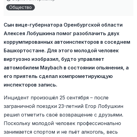
Общество
Сын вице-губернатора Оренбургской области
Алексея Лобушкина помог разоблачить двух
коррумпированных автоинспекторов в соседнем
Башкортостане. Для этого молодой человек
виртуозно изобразил, будто управляет
автомобилем Maybach в состоянии опьянения, а
его приятель сделал компрометирующую
инспекторов запись.
Инцидент произошёл 25 сентября – после
заграничной поездки 23-летний Егор Лобушкин
решил отметить своё возвращение с друзьями.
Поскольку молодой человек профессионально
занимается спортом и не пьёт алкоголь, весь