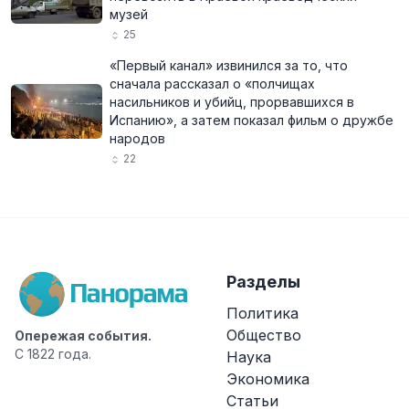
музей
25
«Первый канал» извинился за то, что
сначала рассказал о «полчищах
насильников и убийц, прорвавшихся в
Испанию», а затем показал фильм о дружбе
народов
22
Разделы
Политика
Общество
Опережая события.
С 1822 года.
Наука
Экономика
Статьи