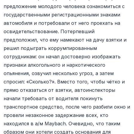
предложение молодого человека ознакомиться с
государственными регистрационными знаками
автомобиля и потребовали от него проехать на
освидетельствование. Потерпевший
предположил, что ему намекают на дачу взятки и
решил подыграть коррумпированным
сотрудникам: он начал достоверно изображать
признаки алкогольного и наркотического
опьянения, озвучил несколько угроз, а затем
спросил: «Сколько?». Вместо того, чтобы чётко и
прямо отказаться от взятки, автоинспекторы
начали требовать от водителя покинуть
транспортное средство, после чего разбили окно и
провели незаконное задержание всех, кто
находился в а/м Maybach. Очевидно, что таким
образом они хотели создать основания для