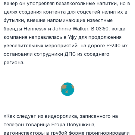
вечер он употреблял безалкогольные напитки, но в
целях создания контента для соцсетей налил их в
бутылки, внешне напоминающие известные
бренды Hennessy и Johnnie Walker. В 03:50, когда
компания направлялась в Уфу для продолжения
увеселительных мероприятий, на дороге Р-240 их
остановили сотрудники ДПС из соседнего
региона.
«Как следует из видеоролика, записанного на
телефон товарища Егора Лобушкина,
автоинспекторы в грубой форме проигнорировали